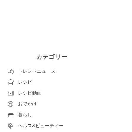
カテゴリー
トレンドニュース
レシピ
レシピ動画
おでかけ
暮らし
ヘルス&ビューティー