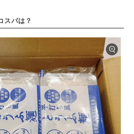
コスパは？