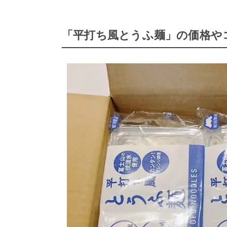
「平打ち風とうふ麺」の価格や