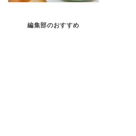
編集部のおすすめ