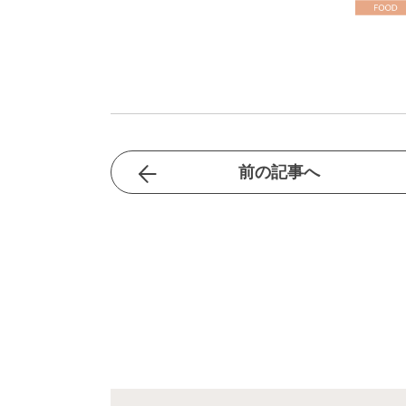
前の記事へ