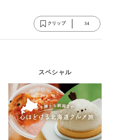
クリップ
34
スペシャル