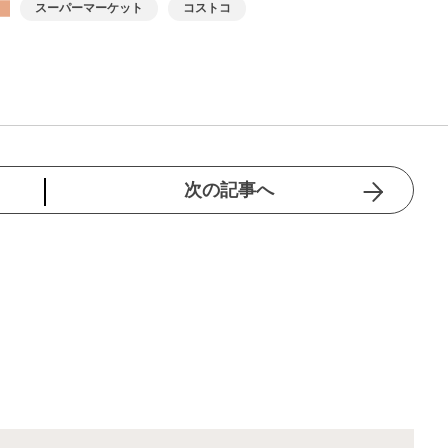
スーパーマーケット
コストコ
次の記事へ