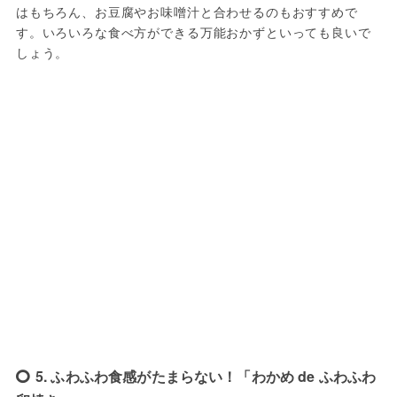
はもちろん、お豆腐やお味噌汁と合わせるのもおすすめで
す。いろいろな食べ方ができる万能おかずといっても良いで
しょう。
5. ふわふわ食感がたまらない！「わかめ de ふわふわ