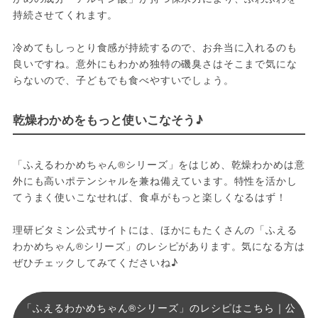
持続させてくれます。
冷めてもしっとり食感が持続するので、お弁当に入れるのも
良いですね。意外にもわかめ独特の磯臭さはそこまで気にな
らないので、子どもでも食べやすいでしょう。
乾燥わかめをもっと使いこなそう♪
「ふえるわかめちゃん®シリーズ」をはじめ、乾燥わかめは意
外にも高いポテンシャルを兼ね備えています。特性を活かし
てうまく使いこなせれば、食卓がもっと楽しくなるはず！
理研ビタミン公式サイトには、ほかにもたくさんの「ふえる
わかめちゃん®シリーズ」のレシピがあります。気になる方は
ぜひチェックしてみてくださいね♪
「ふえるわかめちゃん®シリーズ」のレシピはこちら｜公