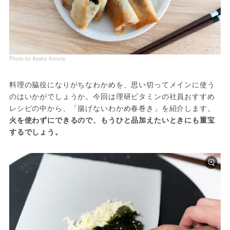
Photo by Ayaka Kimura
料理の脇役になりがちなわかめを、思い切ってメインに使う
のはいかがでしょうか。今回は理研ビタミンの社員おすすめ
レシピの中から、「揚げないわかめ春巻き」を紹介します。
火を使わずにできるので、もうひと品加えたいときにも重宝
するでしょう。