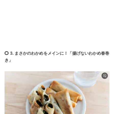
3. まさかのわかめをメインに！「揚げないわかめ春巻
き」