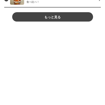
食べ比べ！
もっと見る