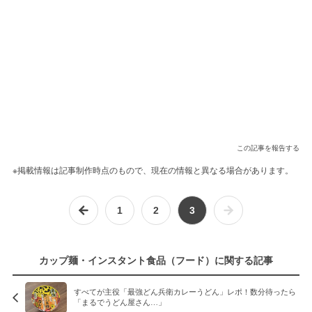
この記事を報告する
※掲載情報は記事制作時点のもので、現在の情報と異なる場合があります。
1
2
3
カップ麺・インスタント食品（フード）に関する記事
すべてが主役「最強どん兵衛カレーうどん」レポ！数分待ったら
「まるでうどん屋さん…」