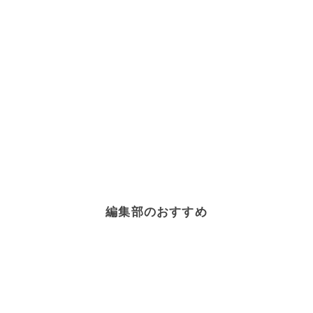
編集部のおすすめ