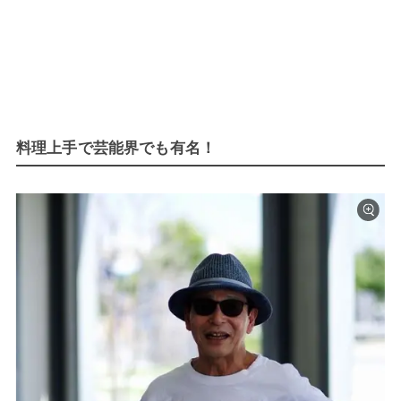
料理上手で芸能界でも有名！