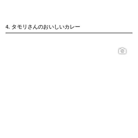
4. タモリさんのおいしいカレー