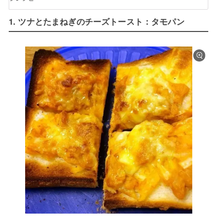
1. ツナとたまねぎのチーズトースト：タモパン