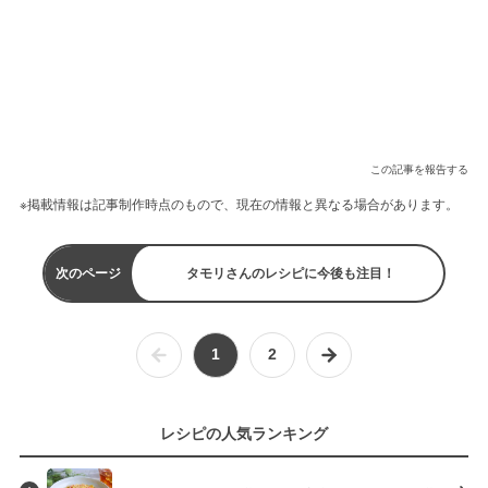
この記事を報告する
※掲載情報は記事制作時点のもので、現在の情報と異なる場合があります。
次のページ
タモリさんのレシピに今後も注目！
1
2
レシピの人気ランキング