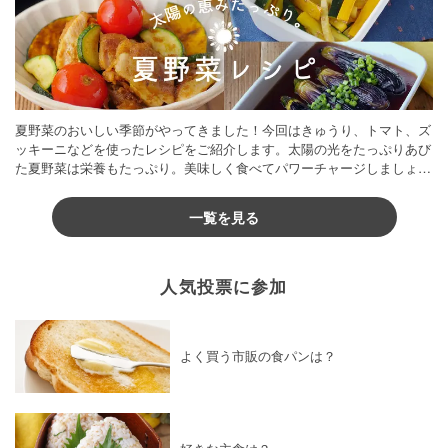
夏野菜のおいしい季節がやってきました！今回はきゅうり、トマト、ズ
ッキーニなどを使ったレシピをご紹介します。太陽の光をたっぷりあび
た夏野菜は栄養もたっぷり。美味しく食べてパワーチャージしましょう
♪
一覧を見る
人気投票に参加
よく買う市販の食パンは？