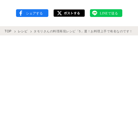
TOP
レシピ
タモリさんの料理再現レシピ「5」選！お料理上手で有名なのです！