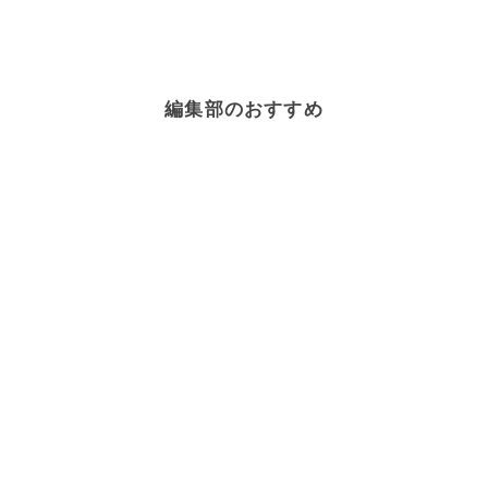
編集部のおすすめ