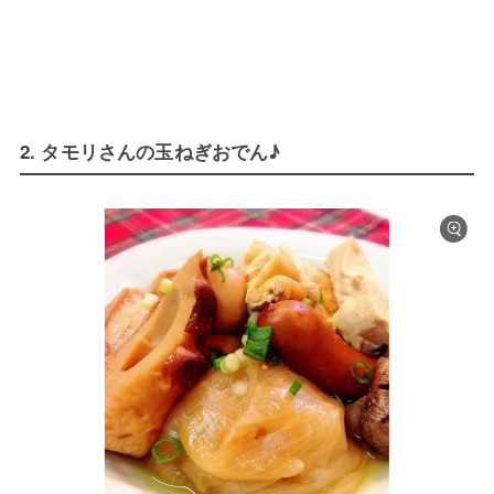
2. タモリさんの玉ねぎおでん♪