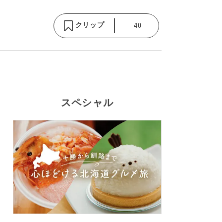
クリップ
40
スペシャル