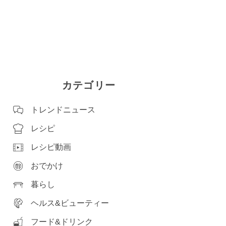
カテゴリー
トレンドニュース
レシピ
レシピ動画
おでかけ
暮らし
ヘルス&ビューティー
フード&ドリンク