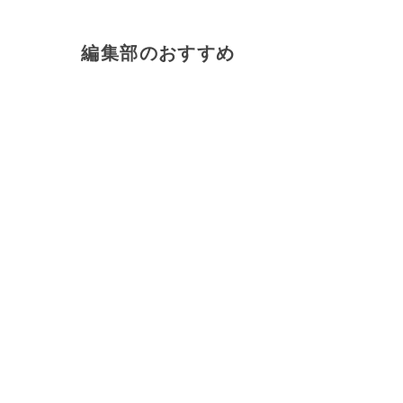
編集部のおすすめ