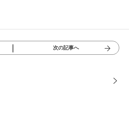
次の記事へ