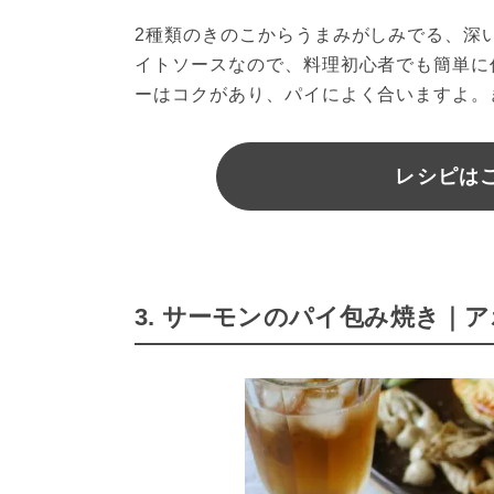
2種類のきのこからうまみがしみでる、深
イトソースなので、料理初心者でも簡単に
ーはコクがあり、パイによく合いますよ。
レシピはこ
3. サーモンのパイ包み焼き｜