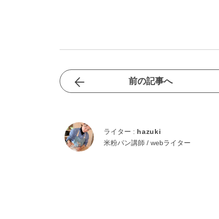
前の記事へ
ライター :
hazuki
米粉パン講師 / webライター