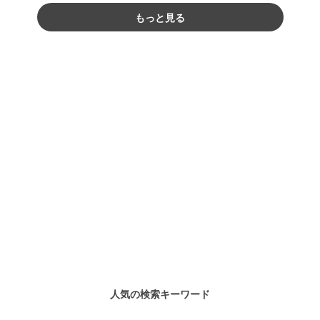
もっと見る
人気の検索キーワード