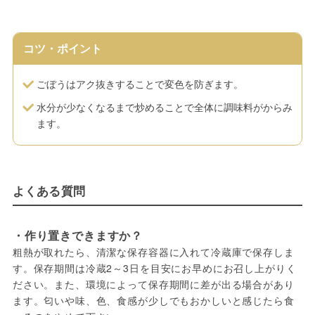
コツ・ポイント
ごぼうはアク抜きすることで変色を防ぎます。
水分が少なくなるまで炒めることで全体に調味料がからみ
ます。
よくある質問
・作り置きできますか？
粗熱が取れたら、清潔な保存容器に入れて冷蔵庫で保存しま
す。保存期間は冷蔵2～3日を目安にお早めにお召し上がりく
ださい。また、環境によって保存期間に差が出る場合があり
ます。匂いや味、色、食感が少しでもおかしいと感じたら食