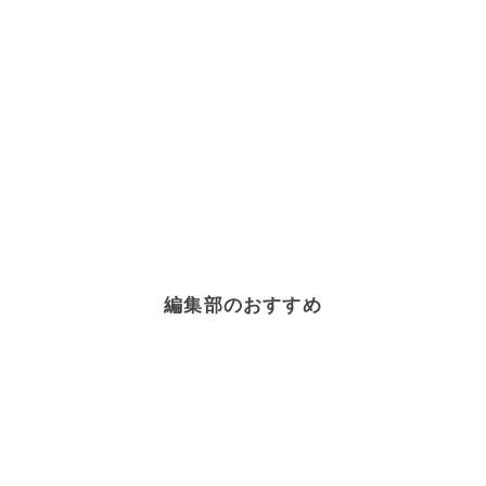
編集部のおすすめ