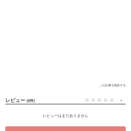
この記事を報告する
レビュー
-
(0件)
レビューはまだありません