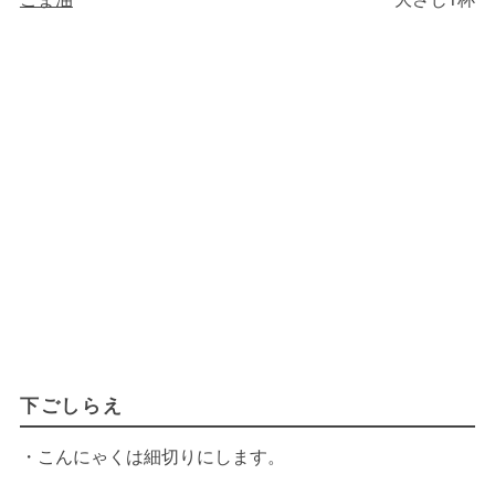
下ごしらえ
・こんにゃくは細切りにします。