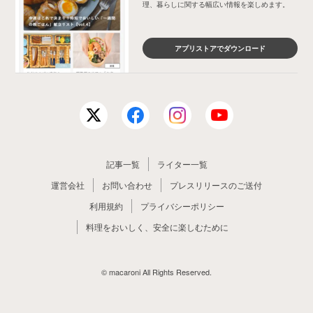
理、暮らしに関する幅広い情報を楽しめます。
アプリストアでダウンロード
記事一覧
ライター一覧
運営会社
お問い合わせ
プレスリリースのご送付
利用規約
プライバシーポリシー
料理をおいしく、安全に楽しむために
© macaroni All Rights Reserved.