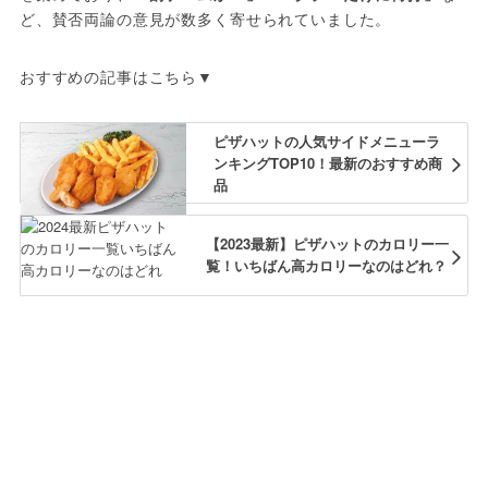
ど、賛否両論の意見が数多く寄せられていました。
おすすめの記事はこちら▼
ピザハットの人気サイドメニューラ
ンキングTOP10！最新のおすすめ商
品
【2023最新】ピザハットのカロリー一
覧！いちばん高カロリーなのはどれ？