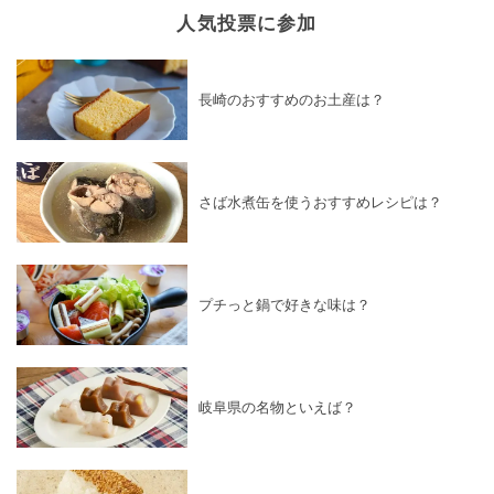
人気投票に参加
長崎のおすすめのお土産は？
さば水煮缶を使うおすすめレシピは？
プチっと鍋で好きな味は？
岐阜県の名物といえば？