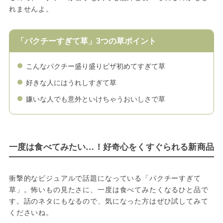
れませんよ。
「パクチーすぎて草」3つの草ポイント
こんなパクチー盛り盛りピザ初めてすぎて草
好きな人にはうれしすぎて草
嫌いな人でも意外といけちゃうおいしさで草
一度は食べてみたい…！好奇心をくすぐられる新商品
衝撃的なビジュアルで話題になっている「パクチーすぎて
草」。怖いもの見たさに、一度は食べてみたくなるひと品で
す。話のネタにもなるので、気になった方はぜひ試してみて
くださいね。