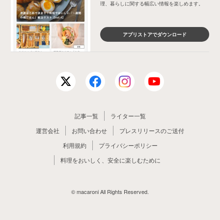
理、暮らしに関する幅広い情報を楽しめます。
アプリストアでダウンロード
記事一覧
ライター一覧
運営会社
お問い合わせ
プレスリリースのご送付
利用規約
プライバシーポリシー
料理をおいしく、安全に楽しむために
© macaroni All Rights Reserved.