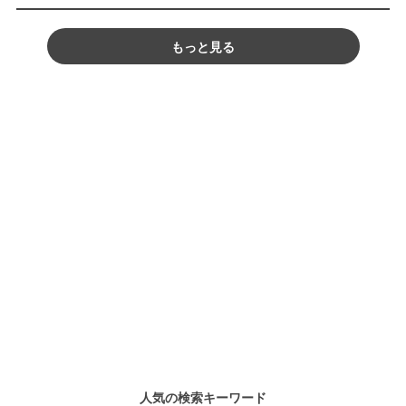
もっと見る
人気の検索キーワード