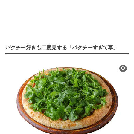
パクチー好きも二度見する「パクチーすぎて草」