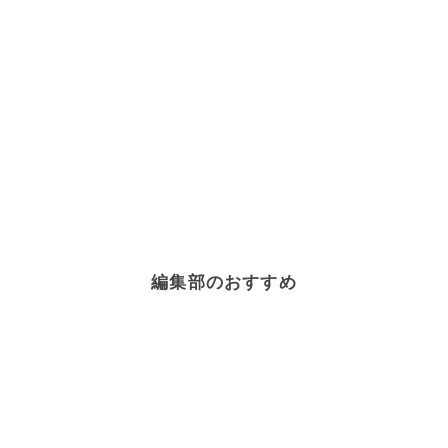
編集部のおすすめ