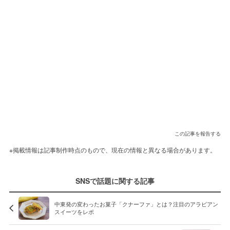
この記事を報告する
※掲載情報は記事制作時点のもので、現在の情報と異なる場合があります。
SNSで話題に関する記事
中東発の変わったお菓子「クナーファ」とは？注目のアラビアン
スイーツをレポ