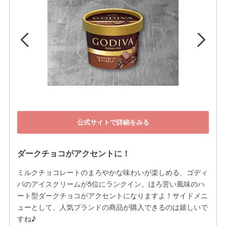
公式サイトで詳細をみる
ダークチョコがアクセントに！
ミルクチョコレートのまろやかな味わいが楽しめる、ゴディ
バのアイスクリームが5位にランクイン。ほろ苦い風味のハ
ート型ダークチョコがアクセントになりますよ！サイドメニ
ューとして、人気ブランドの商品が購入できるのは嬉しいで
すね♪