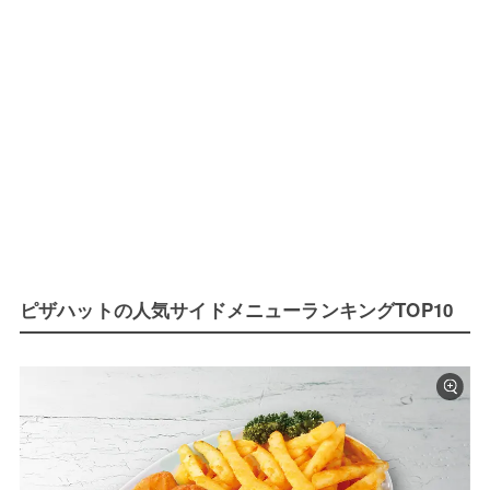
ピザハットの人気サイドメニューランキングTOP10