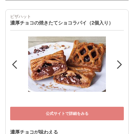
ピザハット
濃厚チョコの焼きたてショコラパイ（2個入り）
公式サイトで詳細をみる
濃厚チョコが味わえる