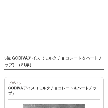
5位 GODIVAアイス（ミルクチョコレート＆ハートチ
ップ）（21票）
ピザハット
GODIVAアイス（ミルクチョコレート＆ハートチッ
プ）