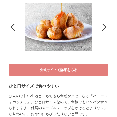
公式サイトで詳細をみる
ひと口サイズで食べやすい
ほんのり甘い生地と、もちもち食感がクセになる「ハニーフ
ォカッチャ」。ひと口サイズなので、食後でもパクパク食べ
られますよ！付属のメープルシロップをかけるとよりリッチ
な味わいに。おやつにもぴったりなひと品です。