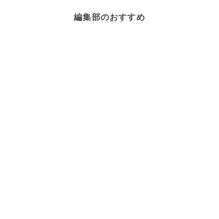
編集部のおすすめ