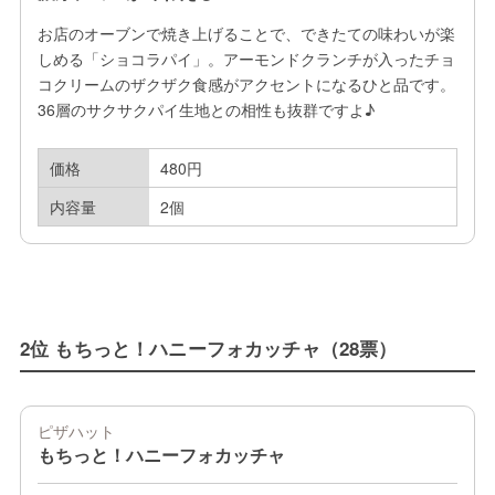
お店のオーブンで焼き上げることで、できたての味わいが楽
しめる「ショコラパイ」。アーモンドクランチが入ったチョ
コクリームのザクザク食感がアクセントになるひと品です。
36層のサクサクパイ生地との相性も抜群ですよ♪
価格
480円
内容量
2個
2位 もちっと！ハニーフォカッチャ（28票）
ピザハット
もちっと！ハニーフォカッチャ