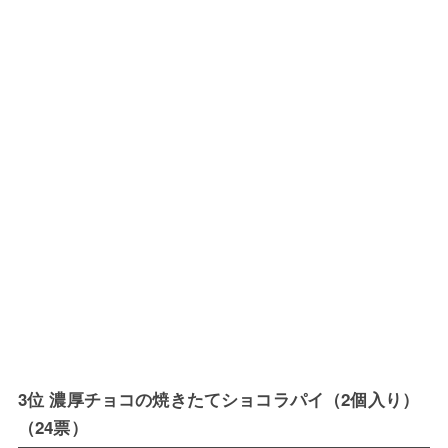
3位 濃厚チョコの焼きたてショコラパイ（2個入り）
（24票）