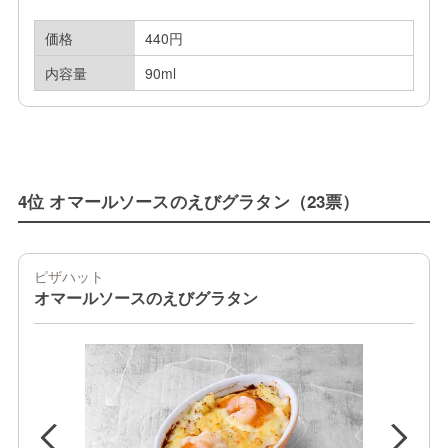
価格
440円
内容量
90ml
4位 オマールソースのえびグラタン（23票）
ピザハット
オマールソースのえびグラタン