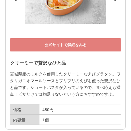
公式サイトで詳細をみる
クリーミーで贅沢なひと品
宮城県産のミルクを使用したクリーミーなえびグラタン。ワ
タリガニオマールソースとプリプリのえびを使った贅沢なひ
と品です。ショートパスタが入っているので、食べ応えも満
点！ピザだけでは物足りないという方におすすめですよ。
価格
480円
内容量
1個