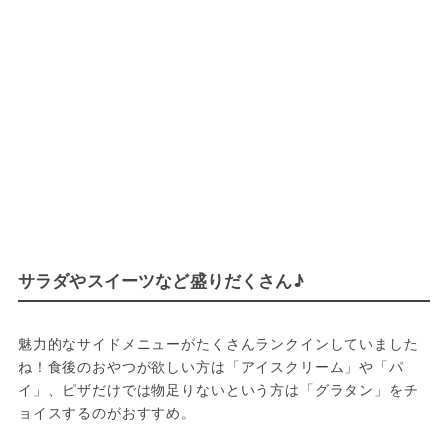
サラダやスイーツなど盛りだくさん♪
魅力的なサイドメニューがたくさんランクインしていました
ね！食後のおやつが欲しい方は「アイスクリーム」や「パ
イ」、ピザだけでは物足りないという方は「グラタン」をチ
ョイスするのがおすすめ。