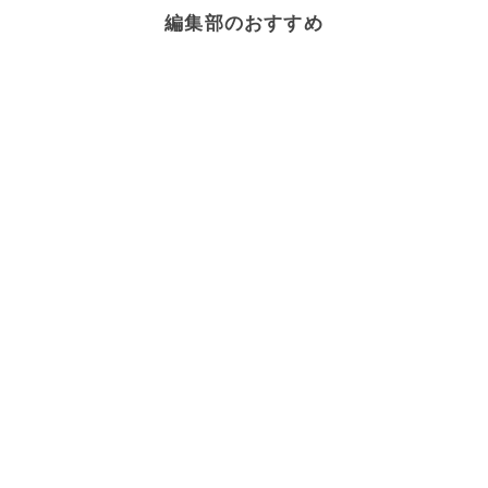
編集部のおすすめ