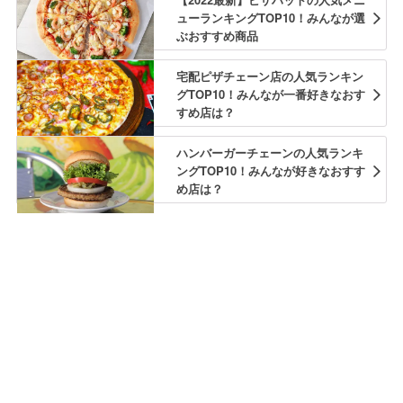
ューランキングTOP10！みんなが選
ぶおすすめ商品
宅配ピザチェーン店の人気ランキン
グTOP10！みんなが一番好きなおす
すめ店は？
ハンバーガーチェーンの人気ランキ
ングTOP10！みんなが好きなおすす
め店は？