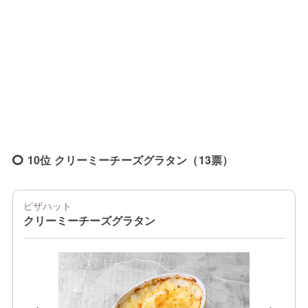
10位 クリーミーチーズグラタン（13票）
ピザハット
クリーミーチーズグラタン