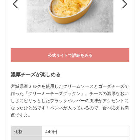
公式サイトで詳細をみる
濃厚チーズが楽しめる
宮城県産ミルクを使用したクリームソースとゴーダチーズで
作った「クリーミーチーズグラタン」。チーズの濃厚なおい
しさにピリッとしたブラックペッパーの風味がアクセントに
なったひと品です！ペンネが入っているので、食べ応えも満
点ですよ。
価格
440円