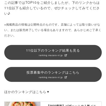
この記事ではTOP10をご紹介しましたが、下のリンクからは
11位以下も紹介しているので、ぜひチェックしてみてくださ
い♪
※掲載商品の情報は公開時点のものです。店舗によっては取り扱いがな
い、または販売終了している場合もありますので、あらかじめご了承く
ださい。
11位以下のランキング結果も見る
ranking.macaro-ni.jp
投票募集中のランキングはこちら
ranking.macaro-ni.jp
ほかのランキングはこちら▼
【2022最新】ピザハットの人気メニ