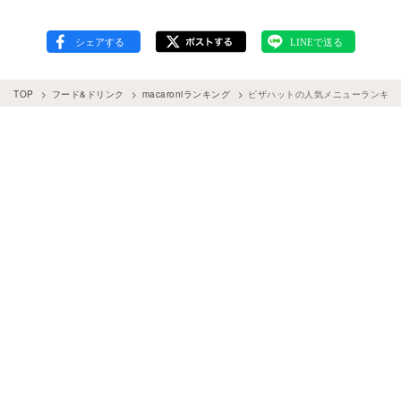
TOP
フード&ドリンク
macaroniランキング
ピザハットの人気メニューランキング