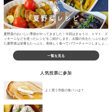
夏野菜のおいしい季節がやってきました！今回はきゅうり、トマト、ズ
ッキーニなどを使ったレシピをご紹介します。太陽の光をたっぷりあび
た夏野菜は栄養もたっぷり。美味しく食べてパワーチャージしましょう
♪
一覧を見る
人気投票に参加
よく買う市販の食パンは？