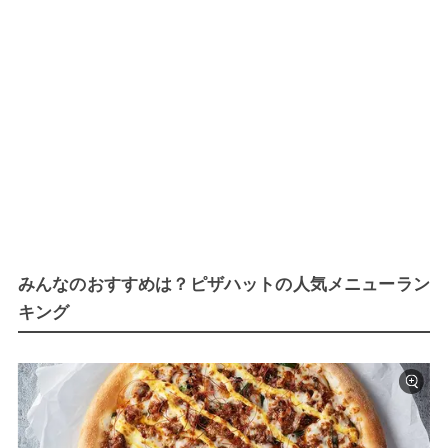
みんなのおすすめは？ピザハットの人気メニューラン
キング