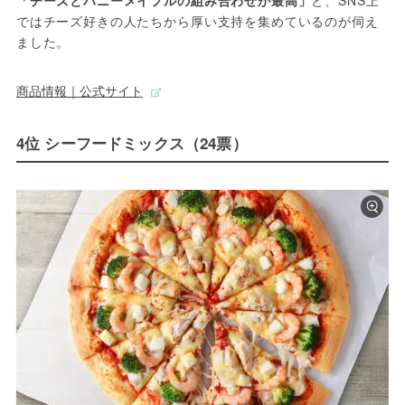
ではチーズ好きの人たちから厚い支持を集めているのが伺え
ました。
商品情報｜公式サイト
4位 シーフードミックス（24票）