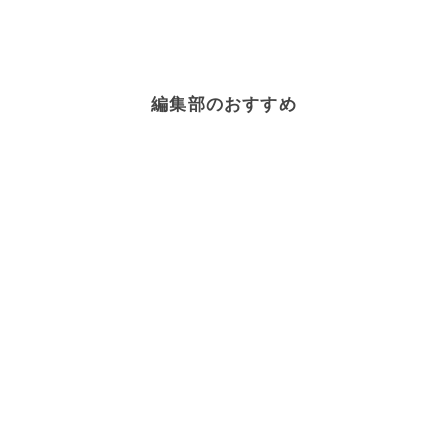
編集部のおすすめ