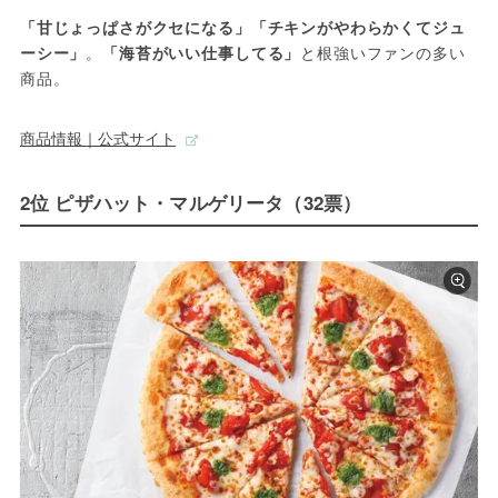
「甘じょっぱさがクセになる」「チキンがやわらかくてジュ
ーシー」
。
「海苔がいい仕事してる」
と根強いファンの多い
商品。
商品情報｜公式サイト
2位 ピザハット・マルゲリータ（32票）