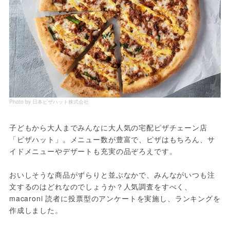
Photo by 日本ピザハット株式会社
子どもから大人までみんなに大人気の宅配ピザチェーン店
「ピザハット」。メニュー数が豊富で、ピザはもちろん、サ
イドメニューやデザートも充実の品ぞろえです。
おいしそうな商品がずらりと並ぶなかで、みんながいつも注
文するのはどれなのでしょうか？人気調査をすべく、
macaroni 読者に投票型のアンケートを実施し、ランキングを
作成しました。