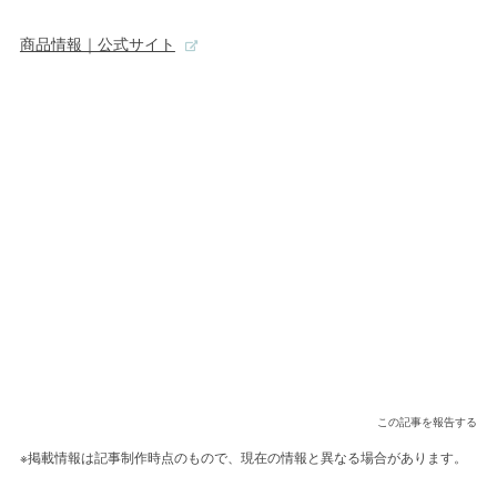
商品情報｜公式サイト
この記事を報告する
※掲載情報は記事制作時点のもので、現在の情報と異なる場合があります。