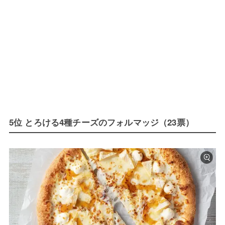
5位 とろける4種チーズのフォルマッジ（23票）