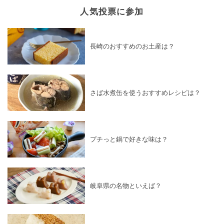
人気投票に参加
長崎のおすすめのお土産は？
さば水煮缶を使うおすすめレシピは？
プチっと鍋で好きな味は？
岐阜県の名物といえば？