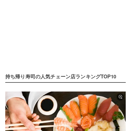
持ち帰り寿司の人気チェーン店ランキングTOP10