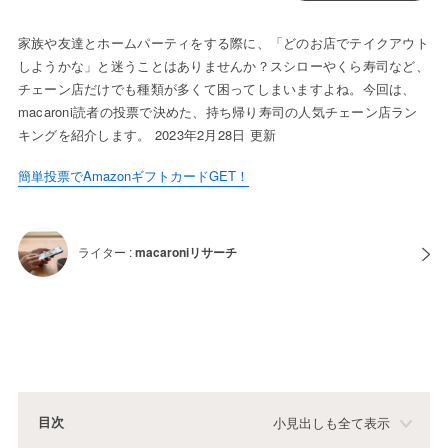
家族や友達とホームパーティをする際に、「どのお店でテイクアウト
しようかな」と迷うことはありませんか？スシローやくら寿司など、
チェーン店だけでも種類が多くて困ってしまいますよね。今回は、
macaroni読者の投票で決めた、持ち帰り寿司の人気チェーン店ラン
キングを紹介します。 2023年2月28日 更新
簡単投票でAmazonギフトカードGET！
ライター :
macaroniリサーチ
目次
小見出しも全て表示