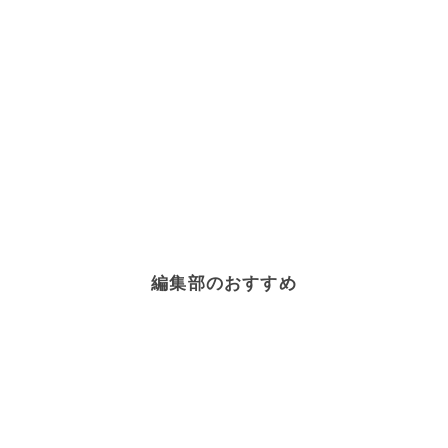
編集部のおすすめ