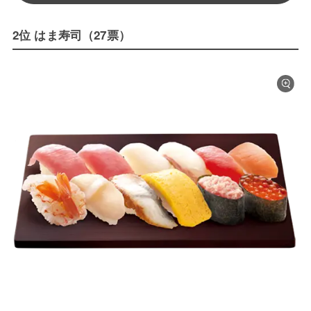
2位 はま寿司（27票）