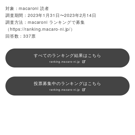
対象：macaroni 読者
調査期間：2023年1月31日〜2023年2月14日
調査方法：macaroni ランキングで募集
（https://ranking.macaro-ni.jp/）
回答数：337票
すべてのランキング結果はこちら
ranking.macaro-ni.jp
投票募集中のランキングはこちら
ranking.macaro-ni.jp