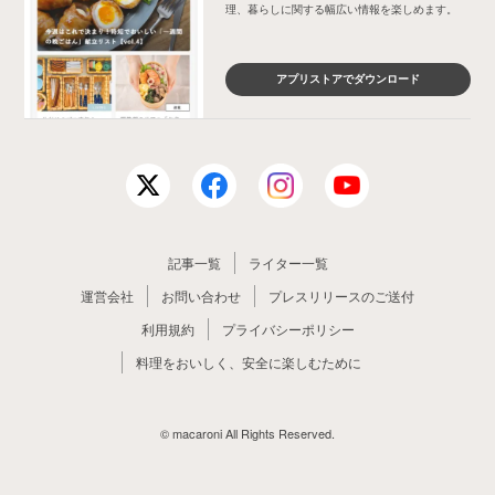
理、暮らしに関する幅広い情報を楽しめます。
アプリストアでダウンロード
記事一覧
ライター一覧
運営会社
お問い合わせ
プレスリリースのご送付
利用規約
プライバシーポリシー
料理をおいしく、安全に楽しむために
© macaroni All Rights Reserved.