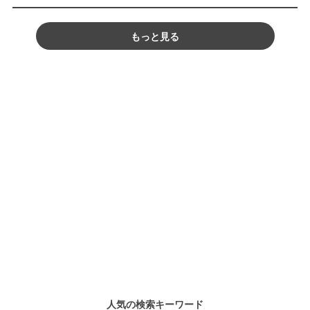
もっと見る
人気の検索キーワード