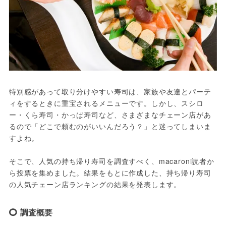
特別感があって取り分けやすい寿司は、家族や友達とパーテ
ィをするときに重宝されるメニューです。しかし、スシロ
ー・くら寿司・かっぱ寿司など、さまざまなチェーン店があ
るので「どこで頼むのがいいんだろう？」と迷ってしまいま
すよね。
そこで、人気の持ち帰り寿司を調査すべく、macaroni読者か
ら投票を集めました。結果をもとに作成した、持ち帰り寿司
の人気チェーン店ランキングの結果を発表します。
調査概要