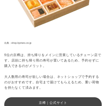
出典：shop.kyotaru.co.jp
5位の京樽は、持ち帰りをメインに営業しているチェーン店で
す。店頭に持ち帰り用の寿司が置いてあるため、予約せずに
購入できるのがメリット。
大人数用の寿司が欲しい場合は、ネットショップで予約する
のがおすすめです。自宅まで届けてもらえるため、重い荷物
を持たなくて済みます。
京樽｜公式サイト