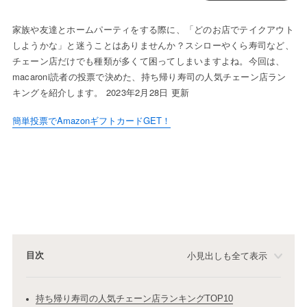
家族や友達とホームパーティをする際に、「どのお店でテイクアウト
しようかな」と迷うことはありませんか？スシローやくら寿司など、
チェーン店だけでも種類が多くて困ってしまいますよね。今回は、
macaroni読者の投票で決めた、持ち帰り寿司の人気チェーン店ラン
キングを紹介します。 2023年2月28日 更新
簡単投票でAmazonギフトカードGET！
目次
小見出しも全て表示
持ち帰り寿司の人気チェーン店ランキングTOP10