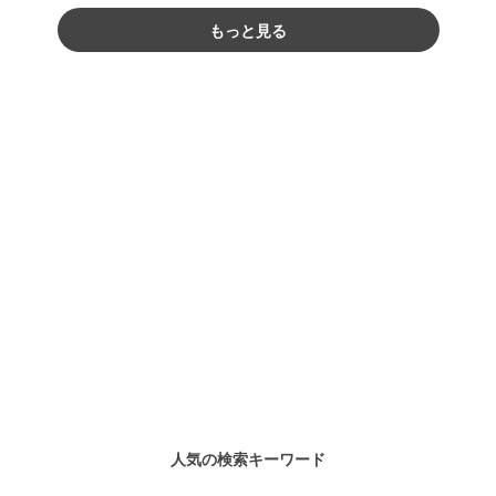
もっと見る
人気の検索キーワード