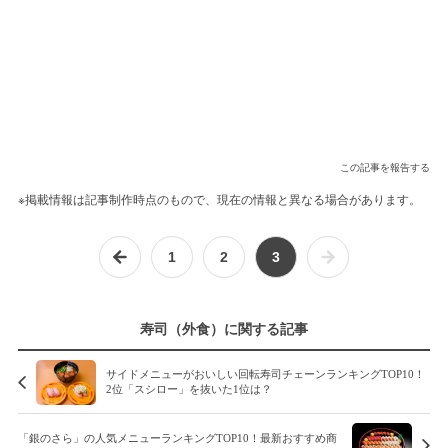
この記事を報告する
※掲載情報は記事制作時点のもので、現在の情報と異なる場合があります。
1
2
3
寿司（外食）に関する記事
サイドメニューがおいしい回転寿司チェーンランキングTOP10！
2位「スシロー」を抜いた1位は？
「銀のさら」の人気メニューランキングTOP10！最新おすすめ商