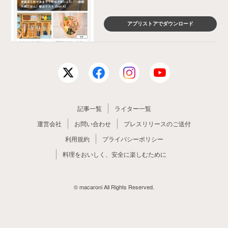
アプリストアでダウンロード
記事一覧
ライター一覧
運営会社
お問い合わせ
プレスリリースのご送付
利用規約
プライバシーポリシー
料理をおいしく、安全に楽しむために
© macaroni All Rights Reserved.