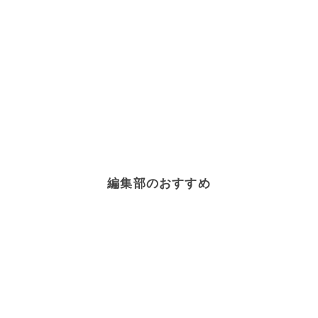
編集部のおすすめ