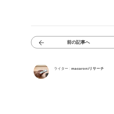
前の記事へ
ライター :
macaroniリサーチ