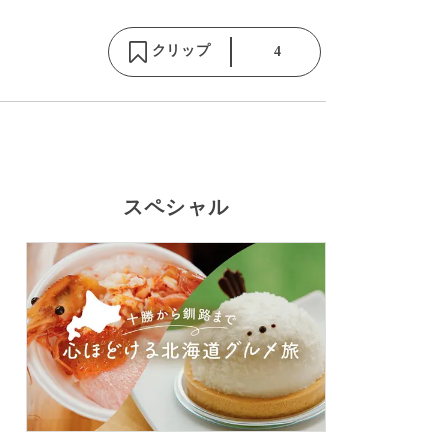
クリップ
4
スペシャル