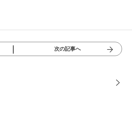
次の記事へ