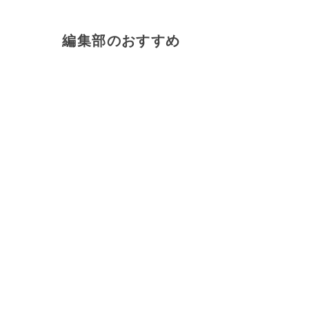
編集部のおすすめ