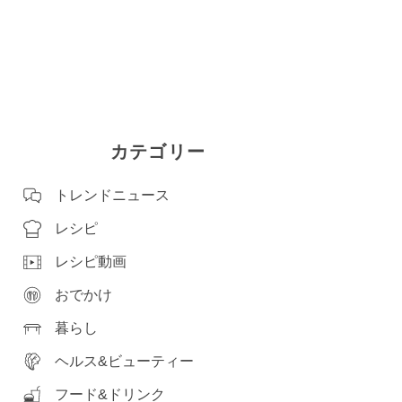
カテゴリー
トレンドニュース
レシピ
レシピ動画
おでかけ
暮らし
ヘルス&ビューティー
フード&ドリンク