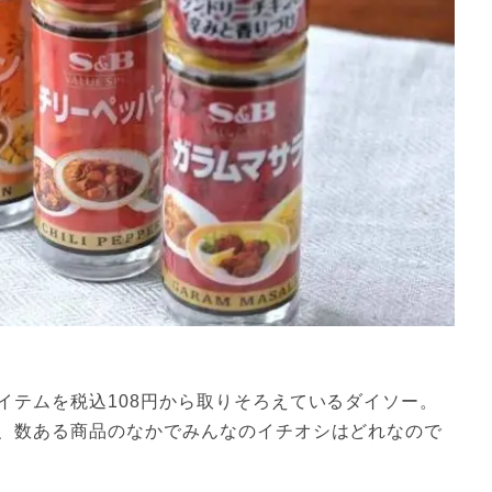
イテムを税込108円から取りそろえているダイソー。
、数ある商品のなかでみんなのイチオシはどれなので