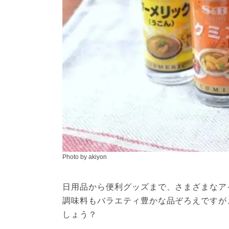
Photo by akiyon
日用品から便利グッズまで、さまざまなア
調味料もバラエティ豊かな品ぞろえですが
しょう？