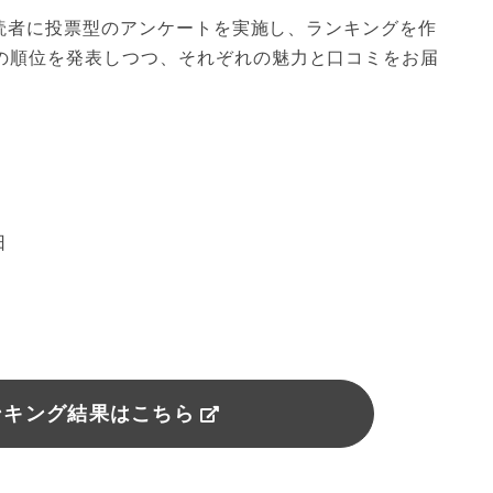
i 読者に投票型のアンケートを実施し、ランキングを作
での順位を発表しつつ、それぞれの魅力と口コミをお届
日
ンキング結果はこちら