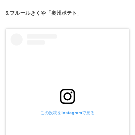
5.フルールきくや「奥州ポテト」
この投稿をInstagramで見る