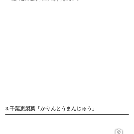
3.千葉恵製菓「かりんとうまんじゅう」