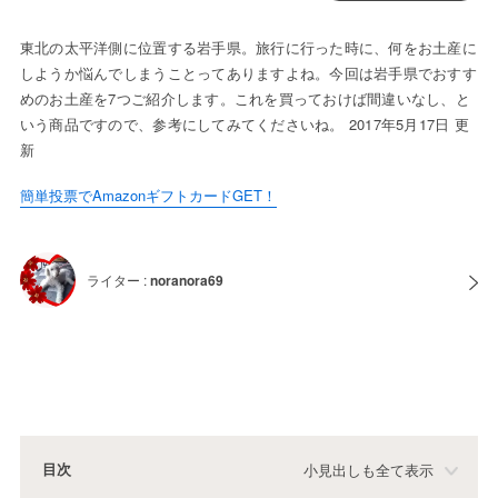
東北の太平洋側に位置する岩手県。旅行に行った時に、何をお土産に
しようか悩んでしまうことってありますよね。今回は岩手県でおすす
めのお土産を7つご紹介します。これを買っておけば間違いなし、と
いう商品ですので、参考にしてみてくださいね。 2017年5月17日 更
新
簡単投票でAmazonギフトカードGET！
ライター :
noranora69
目次
小見出しも全て表示