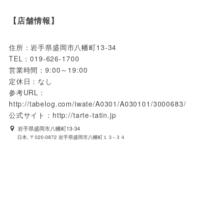
【店舗情報】
住所：岩手県盛岡市八幡町13-34

TEL：019-626-1700

営業時間：9:00～19:00

定休日：なし

参考URL：
http://tabelog.com/iwate/A0301/A030101/3000683/

公式サイト：http://tarte-tatin.jp
岩手県盛岡市八幡町13-34
日本, 〒020-0872 岩手県盛岡市八幡町１３−３４