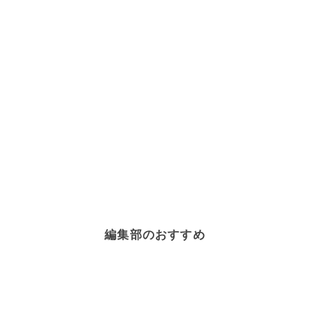
編集部のおすすめ