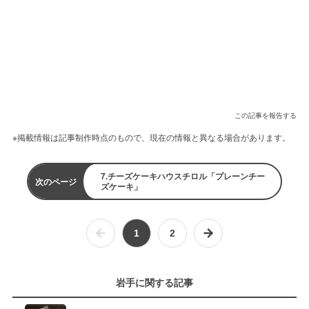
この記事を報告する
※掲載情報は記事制作時点のもので、現在の情報と異なる場合があります。
7.チーズケーキハウスチロル「プレーンチー
次のページ
ズケーキ」
1
2
岩手に関する記事