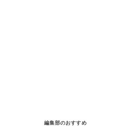
編集部のおすすめ