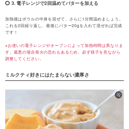
3. 電子レンジで2回温めてバターを加える
加熱後はボウルの中身を混ぜて、さらに1分間温めましょう。
これを2回繰り返し、最後にバター20gを入れて混ぜれば完成
です！
※お使いの電子レンジやオーブンによって加熱時間は異なりま
す。最悪の場合発火の恐れもあるため、必ず様子を見ながら
調整してください。
ミルクティ好きにはたまらない濃厚さ