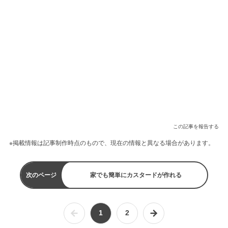
この記事を報告する
※掲載情報は記事制作時点のもので、現在の情報と異なる場合があります。
次のページ
家でも簡単にカスタードが作れる
1
2