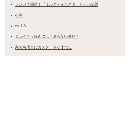
レンジで簡単！「ミルクティカスタード」が話題
材料
作り方
ミルクティ好きにはたまらない濃厚さ
家でも簡単にカスタードが作れる