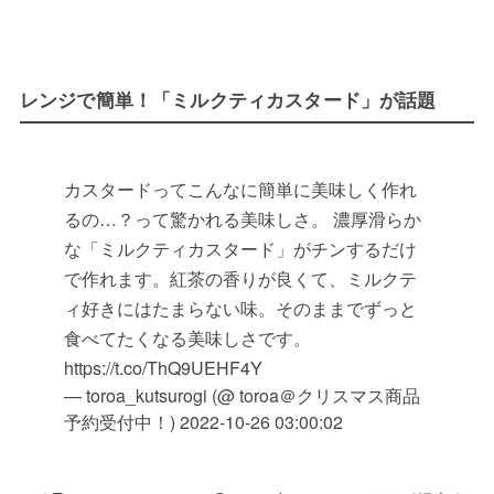
レンジで簡単！「ミルクティカスタード」が話題
カスタードってこんなに簡単に美味しく作れ
るの…？って驚かれる美味しさ。 濃厚滑らか
な「ミルクティカスタード」がチンするだけ
で作れます。紅茶の香りが良くて、ミルクテ
ィ好きにはたまらない味。そのままでずっと
食べてたくなる美味しさです。
https://t.co/ThQ9UEHF4Y
— toroa_kutsurogi (@ toroa＠クリスマス商品
予約受付中！)
2022-10-26 03:00:02