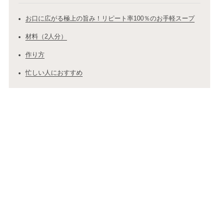
お口に広がる極上の旨み！リピート率100％のお手軽スープ
材料（2人分）
作り方
忙しい人におすすめ