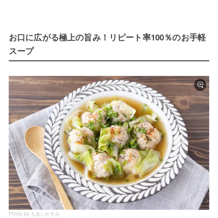
お口に広がる極上の旨み！リピート率100％のお手軽
スープ
Photo by もあいかすみ