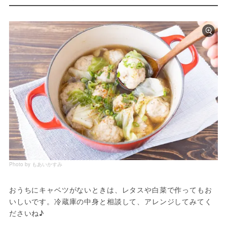
Photo by もあいかすみ
おうちにキャベツがないときは、レタスや白菜で作ってもお
いしいです。冷蔵庫の中身と相談して、アレンジしてみてく
ださいね♪