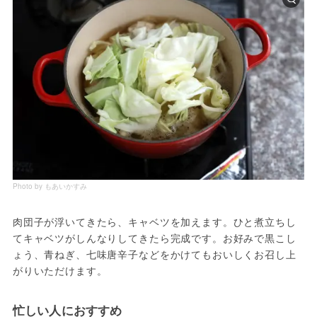
Photo by もあいかすみ
肉団子が浮いてきたら、キャベツを加えます。ひと煮立ちし
てキャベツがしんなりしてきたら完成です。お好みで黒こし
ょう、青ねぎ、七味唐辛子などをかけてもおいしくお召し上
がりいただけます。
忙しい人におすすめ