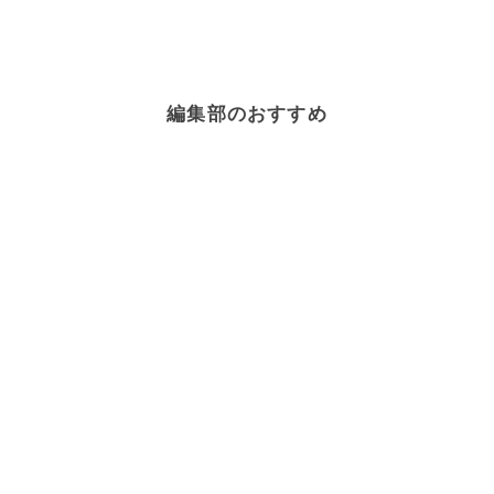
編集部のおすすめ