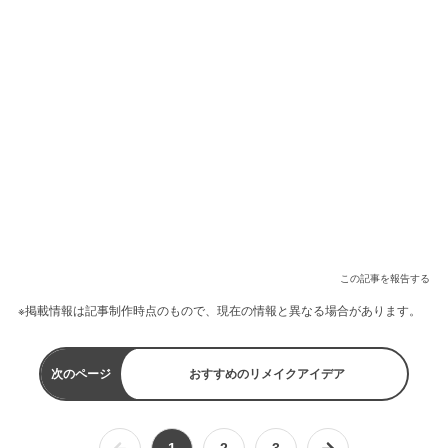
この記事を報告する
※掲載情報は記事制作時点のもので、現在の情報と異なる場合があります。
次のページ
おすすめのリメイクアイデア