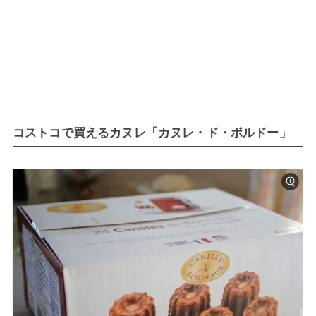
コストコで買えるカヌレ「カヌレ・ド・ボルドー」