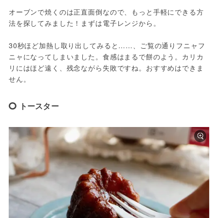
オーブンで焼くのは正直面倒なので、もっと手軽にできる方
法を探してみました！まずは電子レンジから。
30秒ほど加熱し取り出してみると……、ご覧の通りフニャフ
ニャになってしまいました。食感はまるで餅のよう。カリカ
リにはほど遠く、残念ながら失敗ですね。おすすめはできま
せん。
トースター