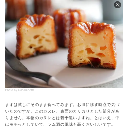
Photo by akiharahetta
まずは試しにそのまま食べてみます。お皿に移す時点で気づ
いたのですが、このカヌレ、表面のカリカリとした部分があ
りません。本物のカヌレとは若干違いますね。とはいえ、中
はモチっとしていて、ラム酒の風味も高くおいしいです。