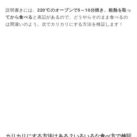
説明書きには、
220℃のオーブンで5～10分焼き、粗熱を取っ
てから食べる
と表記があるので、どうやらそのまま食べるの
は間違いのよう。次でカリカリにする方法を検証します！
カリカリにする方法はある？いろいろな食べ方で検証