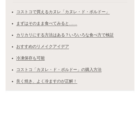
コストコで買えるカヌレ「カヌレ・ド・ボルドー」
まずはそのまま食べてみると……
カリカリにする方法はある？いろいろな食べ方で検証
おすすめのリメイクアイデア
冷凍保存も可能
コストコ「カヌレ・ド・ボルドー」の購入方法
良く焼き、よく冷ますのが正解！