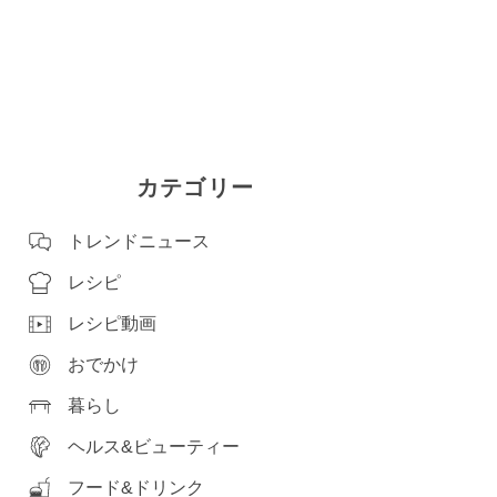
カテゴリー
トレンドニュース
レシピ
レシピ動画
おでかけ
暮らし
ヘルス&ビューティー
フード&ドリンク