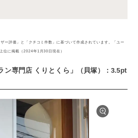
ユーザー評価」と「クチコミ件数」に基づいて作成されています。「ユー
位に掲載（2024年1月30日現在）
ン専門店 くりとくら」（貝塚）：3.5pt