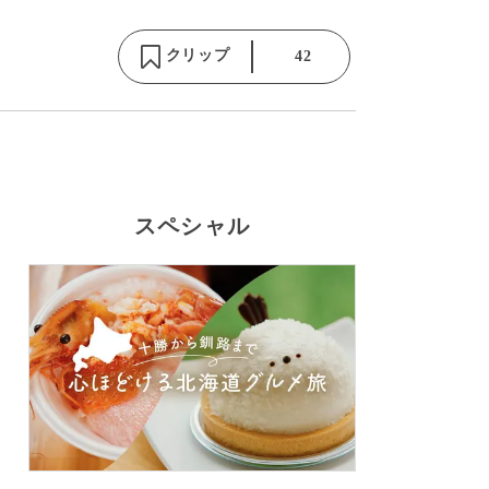
クリップ
42
スペシャル