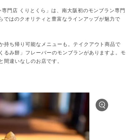
ン専門店 くりとくら」は、南大阪初のモンブラン専門
ならではのクオリティと豊富なラインアップが魅力で
か持ち帰り可能なメニューも。テイクアウト商品で
くるみ餅」フレーバーのモンブランがありますよ。モ
と間違いなしのお店です。