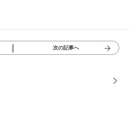
次の記事へ