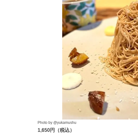
Photo by @yukamushu
1,650円（税込）