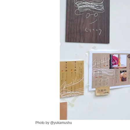
Photo by @yukamushu