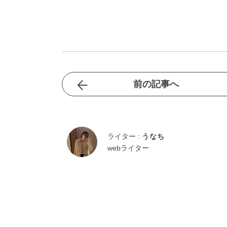
前の記事へ
ライター :
うなち
webライター