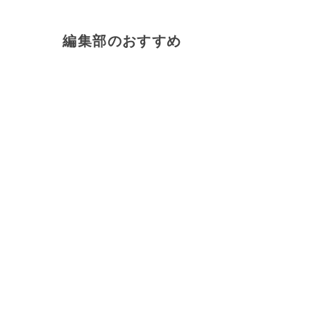
編集部のおすすめ