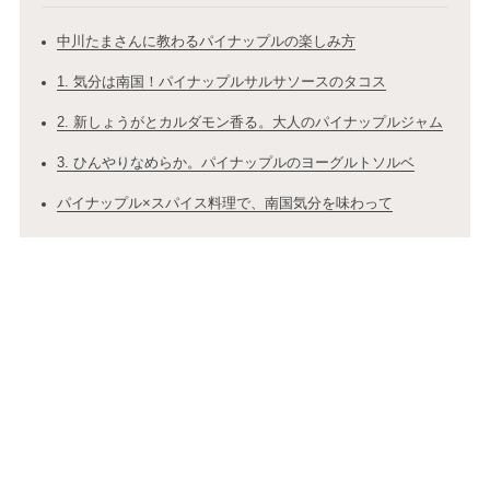
中川たまさんに教わるパイナップルの楽しみ方
1. 気分は南国！パイナップルサルサソースのタコス
2. 新しょうがとカルダモン香る。大人のパイナップルジャム
3. ひんやりなめらか。パイナップルのヨーグルトソルベ
パイナップル×スパイス料理で、南国気分を味わって