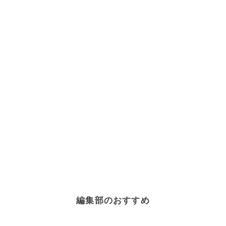
編集部のおすすめ