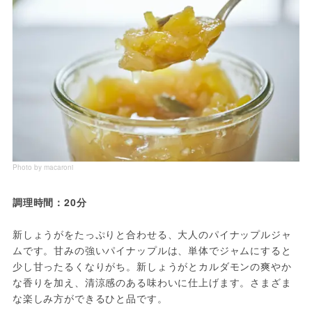
Photo by macaroni
調理時間：20分
新しょうがをたっぷりと合わせる、大人のパイナップルジャ
ムです。甘みの強いパイナップルは、単体でジャムにすると
少し甘ったるくなりがち。新しょうがとカルダモンの爽やか
な香りを加え、清涼感のある味わいに仕上げます。さまざま
な楽しみ方ができるひと品です。