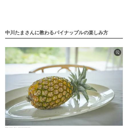
中川たまさんに教わるパイナップルの楽しみ方