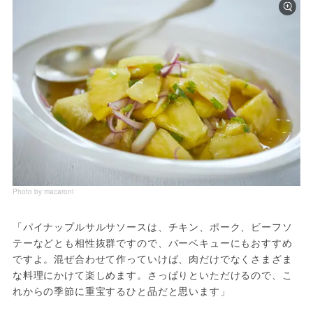
Photo by macaroni
「パイナップルサルサソースは、チキン、ポーク、ビーフソ
テーなどとも相性抜群ですので、バーベキューにもおすすめ
ですよ。混ぜ合わせて作っていけば、肉だけでなくさまざま
な料理にかけて楽しめます。さっぱりといただけるので、こ
れからの季節に重宝するひと品だと思います」