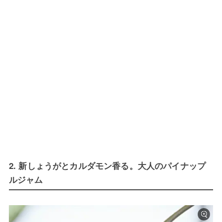
2. 新しょうがとカルダモン香る。大人のパイナップ
ルジャム