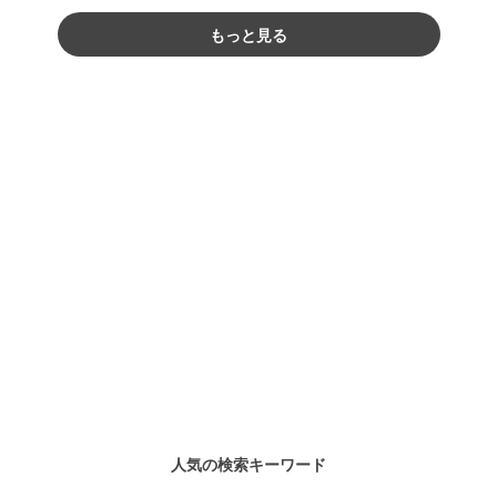
もっと見る
人気の検索キーワード