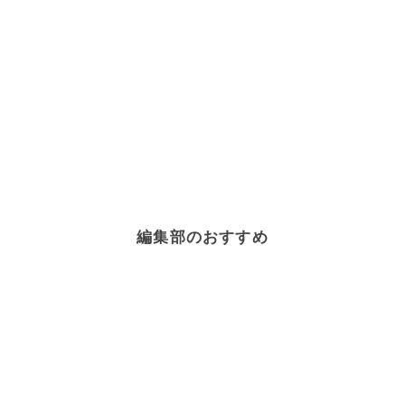
編集部のおすすめ