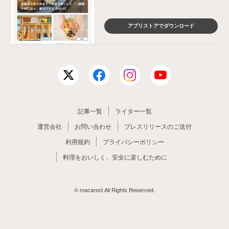
アプリストアでダウンロード
記事一覧
ライター一覧
運営会社
お問い合わせ
プレスリリースのご送付
利用規約
プライバシーポリシー
料理をおいしく、安全に楽しむために
© macaroni All Rights Reserved.