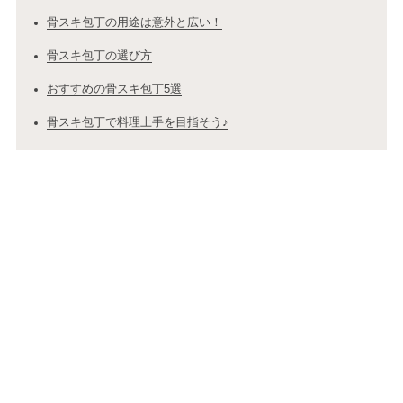
骨スキ包丁の用途は意外と広い！
骨スキ包丁の選び方
おすすめの骨スキ包丁5選
骨スキ包丁で料理上手を目指そう♪