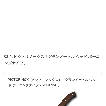
4. ビクトリノックス「グランメートル ウッド ボーニ
ングナイフ」
VICTORINOX（ビクトリノックス）「グランメートル ウッ
ド ボーニングナイフ 7.7300.15G」