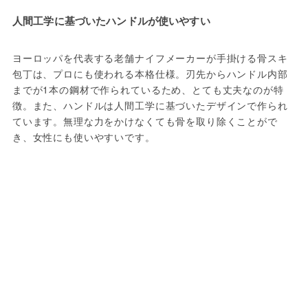
人間工学に基づいたハンドルが使いやすい
ヨーロッパを代表する老舗ナイフメーカーが手掛ける骨スキ
包丁は、プロにも使われる本格仕様。刃先からハンドル内部
までが1本の鋼材で作られているため、とても丈夫なのが特
徴。また、ハンドルは人間工学に基づいたデザインで作られ
ています。無理な力をかけなくても骨を取り除くことがで
き、女性にも使いやすいです。