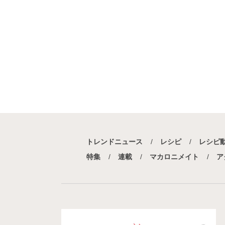
トレンドニュース
レシピ
レシピ
特集
連載
マカロニメイト
ア