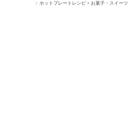
ホットプレートレシピ
×
お菓子・スイーツ