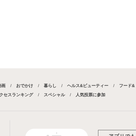
動画
おでかけ
暮らし
ヘルス&ビューティー
フード&
クセスランキング
スペシャル
人気投票に参加