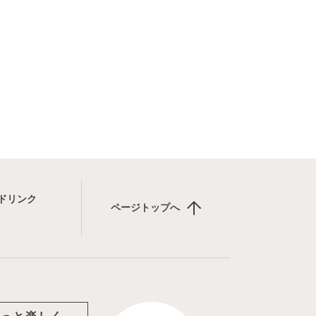
ドリンク
ページトップへ