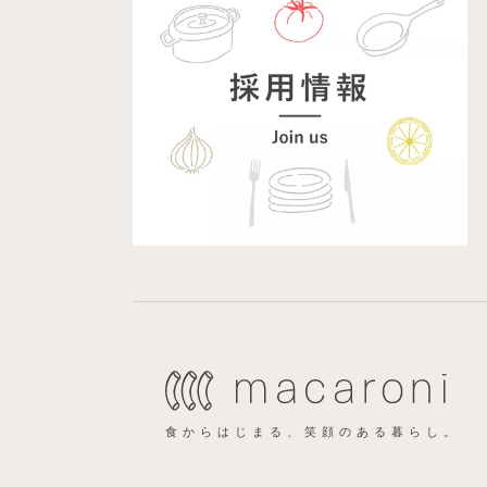
食からはじまる、笑顔のある暮らし。