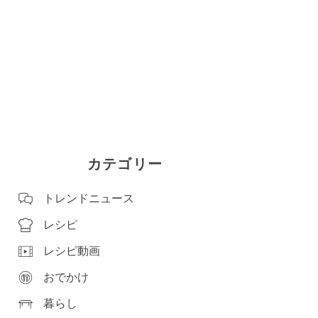
カテゴリー
トレンドニュース
レシピ
レシピ動画
おでかけ
暮らし