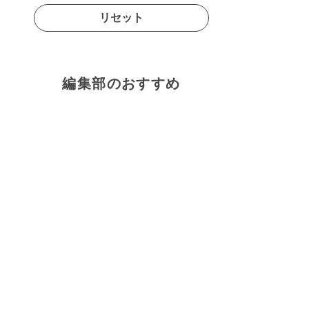
リセット
編集部のおすすめ