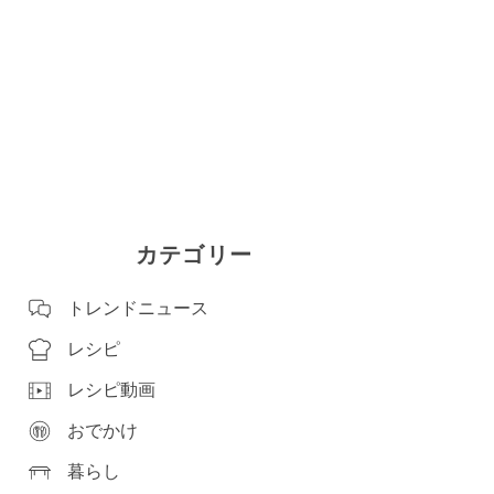
カテゴリー
トレンドニュース
レシピ
レシピ動画
おでかけ
暮らし