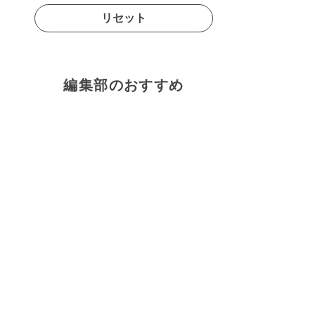
リセット
編集部のおすすめ