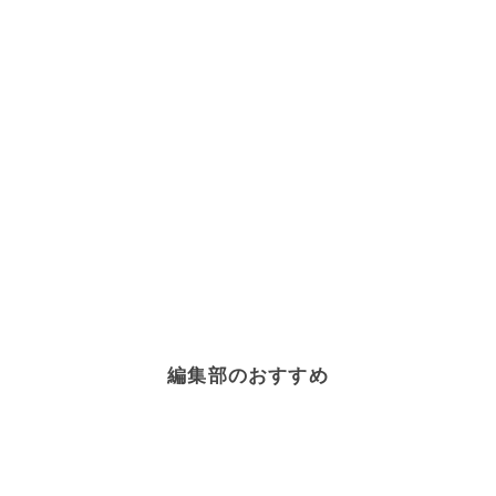
編集部のおすすめ