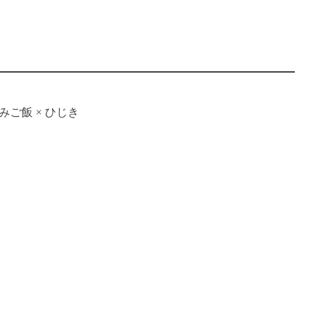
みご飯
×
ひじき