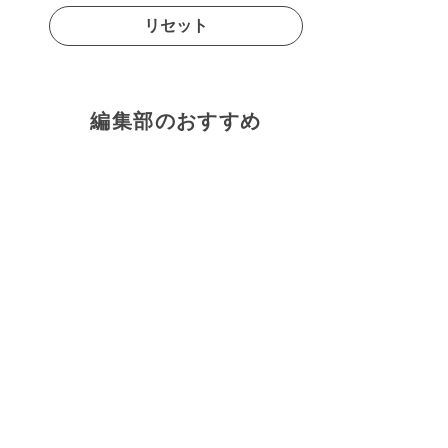
リセット
編集部のおすすめ