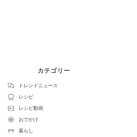
カテゴリー
トレンドニュース
レシピ
レシピ動画
おでかけ
暮らし