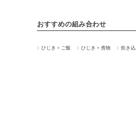
おすすめの組み合わせ
ひじき
×
ご飯
ひじき
×
煮物
炊き込