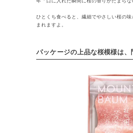
年「口に入れた瞬間に桜の香りがたまらな
ひとくち食べると、繊細でやさしい桜の味
まれますよ。
パッケージの上品な桜模様は、