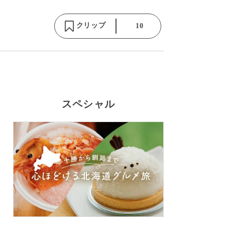
クリップ
10
スペシャル