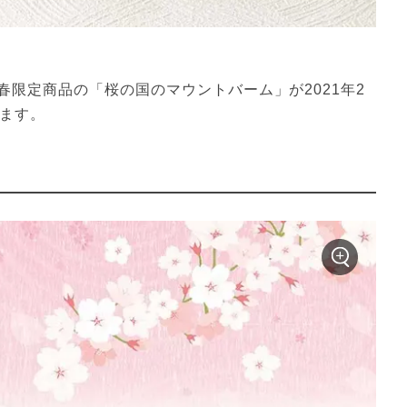
限定商品の「桜の国のマウントバーム」が2021年2
います。