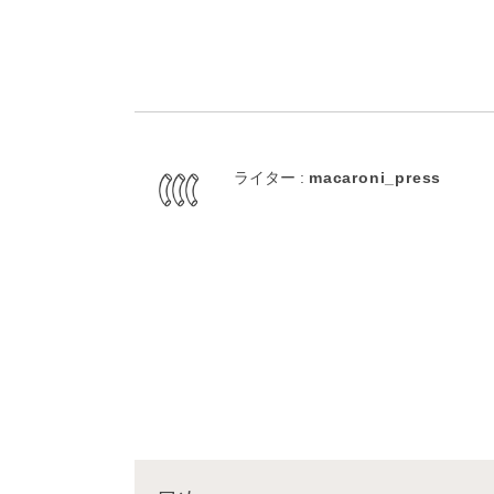
ライター :
macaroni_press