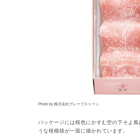
Photo by 株式会社グレープストーン
パッケージには桜色にかすむ空の下そよ風
うな桜模様が一面に描かれています。