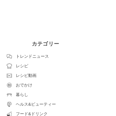
カテゴリー
トレンドニュース
レシピ
レシピ動画
おでかけ
暮らし
ヘルス&ビューティー
フード&ドリンク