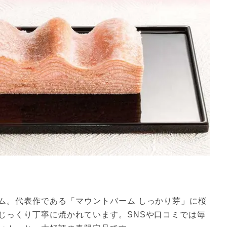
ム。代表作である「マウントバーム しっかり芽」に桜
じっくり丁寧に焼かれています。SNSや口コミでは毎