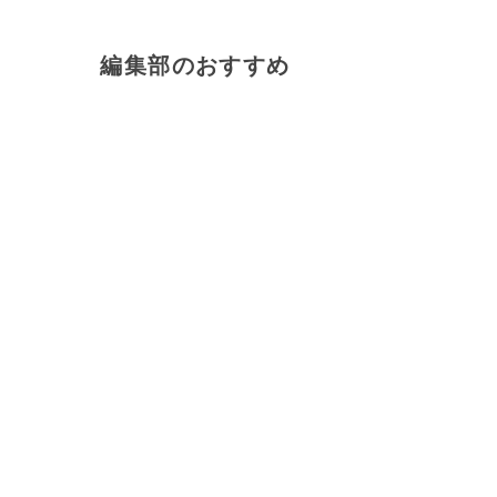
編集部のおすすめ