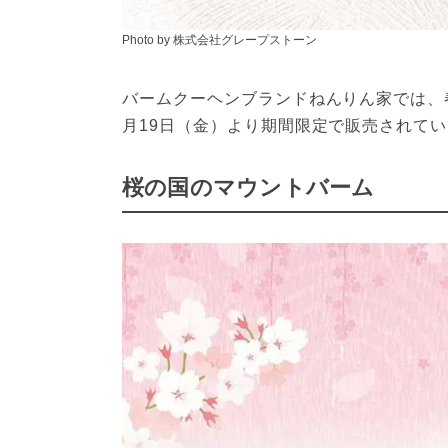
Photo by 株式会社グレープストーン
バームクーヘンブランドねんりん家では、春
月19日（金）より期間限定で販売されて
桜の国のマウントバーム