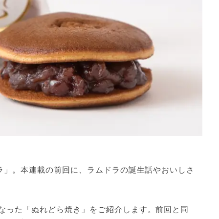
ドラ」。本連載の前回に、ラムドラの誕生話やおいしさ
なった「ぬれどら焼き」をご紹介します。前回と同