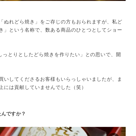
「ぬれどら焼き」をご存じの方もおられますが、私ど
き」という名称で、数ある商品のひとつとしてショー
いしっとりとしたどら焼きを作りたい」との思いで、開
買いしてくださるお客様もいらっしゃいましたが、ま
上には貢献していませんでした（笑）
たんですか？