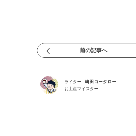
前の記事へ
ライター :
嶋田コータロー
お土産マイスター