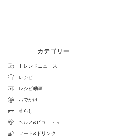
カテゴリー
トレンドニュース
レシピ
レシピ動画
おでかけ
暮らし
ヘルス&ビューティー
フード&ドリンク