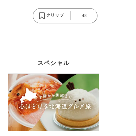
クリップ
48
スペシャル