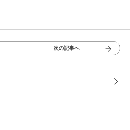
次の記事へ