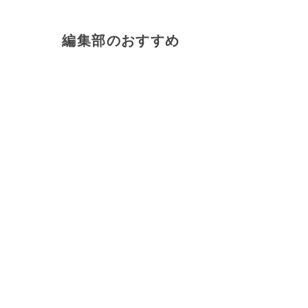
編集部のおすすめ