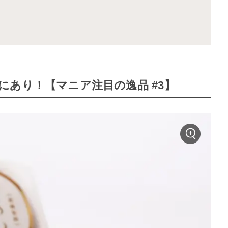
あり！【マニア注目の逸品 #3】