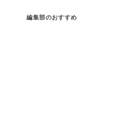
編集部のおすすめ