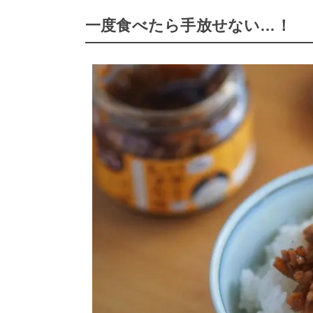
一度食べたら手放せない…！