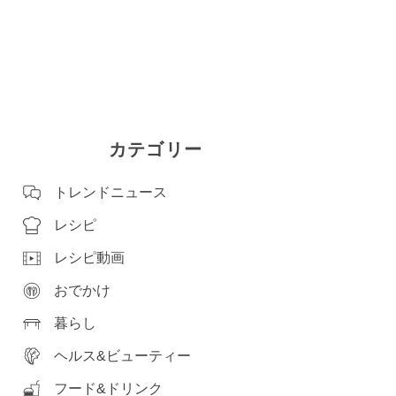
カテゴリー
トレンドニュース
レシピ
レシピ動画
おでかけ
暮らし
ヘルス&ビューティー
フード&ドリンク