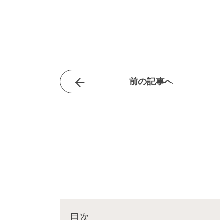
前の記事へ
目次