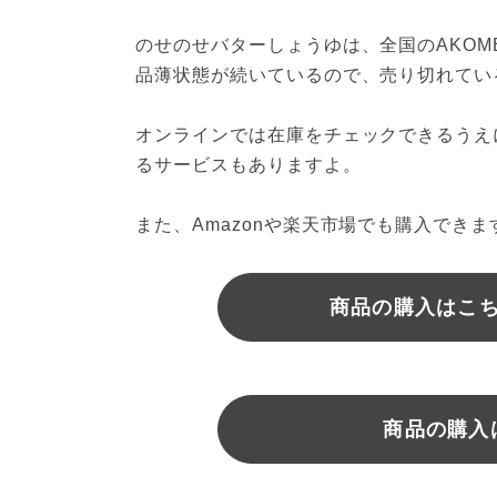
のせのせバターしょうゆは、全国のAKOME
品薄状態が続いているので、売り切れてい
オンラインでは在庫をチェックできるうえ
るサービスもありますよ。
また、Amazonや楽天市場でも購入できま
商品の購入はこちら
商品の購入は