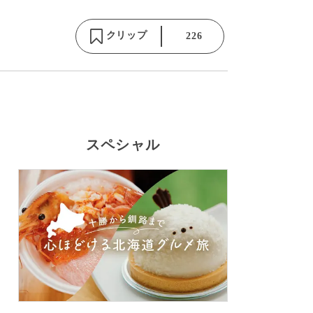
クリップ
226
スペシャル