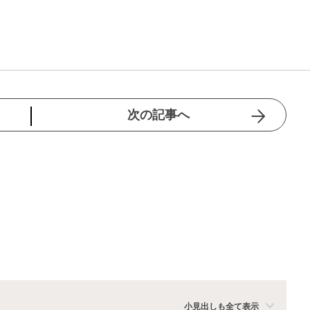
次の記事へ
小見出しも全て表示