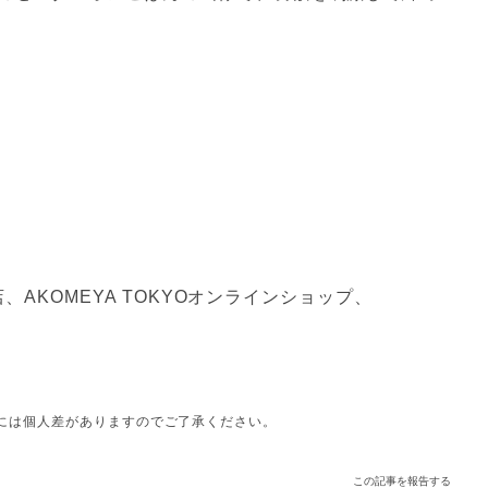
店、AKOMEYA TOKYOオンラインショップ、
には個人差がありますのでご了承ください。
この記事を報告する