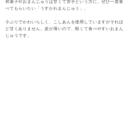
和菓子やおまんじゅうは甘くて苦手という方に、ぜひ一度食
べてもらいたい「うすかわまんじゅう」。
小ぶりでかわいらしく、こしあんを使用していますがそれほ
ど甘くありません。皮が薄いので、軽くて食べやすいおまん
じゅうです。