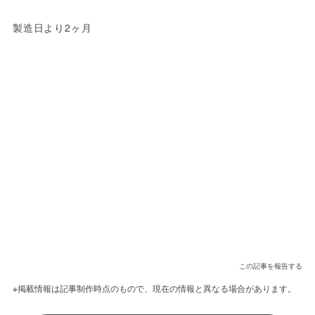
製造日より2ヶ月
この記事を報告する
※掲載情報は記事制作時点のもので、現在の情報と異なる場合があります。