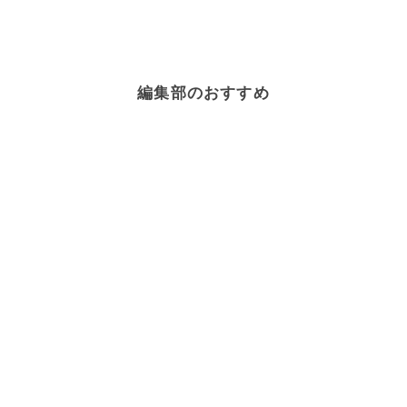
編集部のおすすめ