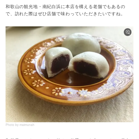
和歌山の観光地・南紀白浜に本店を構える老舗でもあるの
で、訪れた際はぜひ店舗で味わっていただきたいですね。
Photo by maimunah