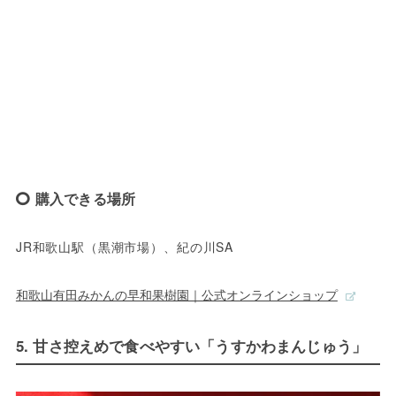
購入できる場所
JR和歌山駅（黒潮市場）、紀の川SA
和歌山有田みかんの早和果樹園｜公式オンラインショップ
5. 甘さ控えめで食べやすい「うすかわまんじゅう」