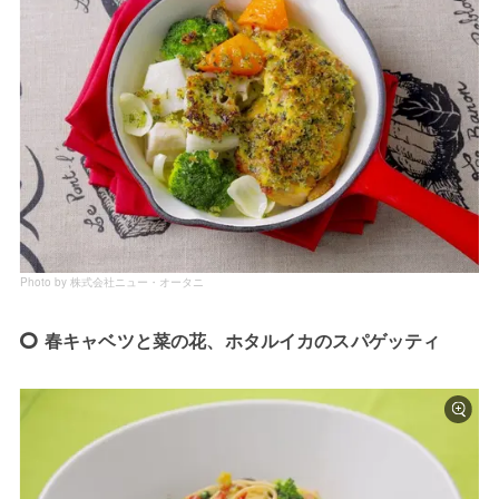
Photo by 株式会社ニュー・オータニ
春キャベツと菜の花、ホタルイカのスパゲッティ