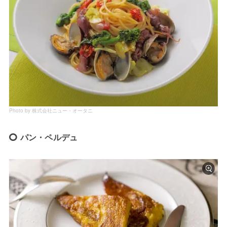
Photo by 株式会社ニュー・オータニ
パン・ペルデュ