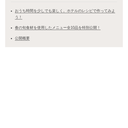
おうち時間を少しでも楽しく。ホテルのレシピで作ってみよ
う！
春の旬食材を使用したメニュー全10品を特別公開！
公開概要