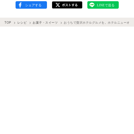
TOP
レシピ
お菓子・スイーツ
おうちで贅沢ホテルグルメを。ホテルニューオー