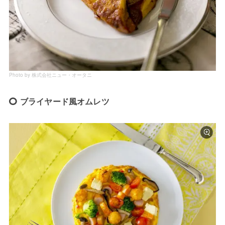
Photo by 株式会社ニュー・オータニ
ブライヤード風オムレツ