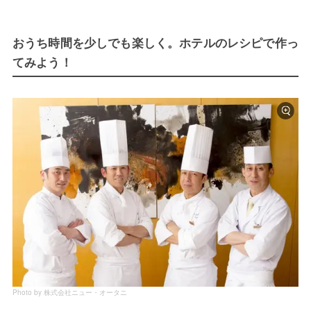
おうち時間を少しでも楽しく。ホテルのレシピで作っ
てみよう！
Photo by 株式会社ニュー・オータニ