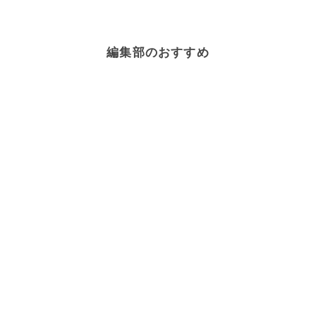
編集部のおすすめ