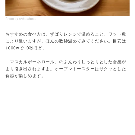
Photo by akiharahetta
おすすめの食べ方は、ずばりレンジで温めること。ワット数
により違いますが、ほんの数秒温めてみてください。目安は
1000wで10秒ほど。

「マスカルポーネロール」のふんわりしっとりとした食感が
より引き出されますよ。オーブントースターはサクッとした
食感が楽しめます。