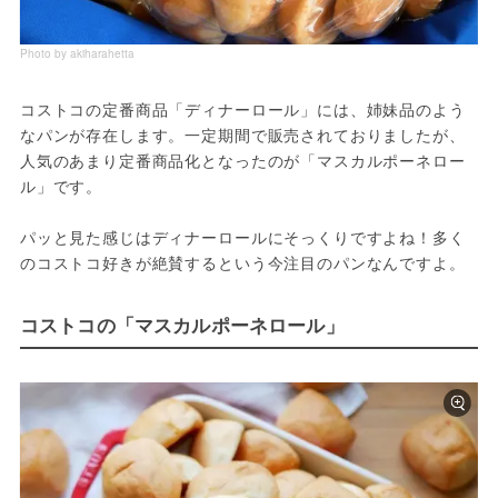
Photo by akiharahetta
コストコの定番商品「ディナーロール」には、姉妹品のよう
なパンが存在します。一定期間で販売されておりましたが、
人気のあまり定番商品化となったのが「マスカルポーネロー
ル」です。

パッと見た感じはディナーロールにそっくりですよね！多く
コストコの「マスカルポーネロール」