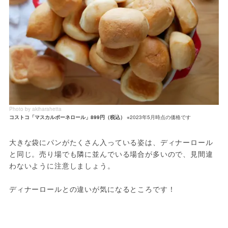
Photo by akiharahetta
コストコ「マスカルポーネロール」899円（税込）
※2023年5月時点の価格です
大きな袋にパンがたくさん入っている姿は、ディナーロール
と同じ。売り場でも隣に並んでいる場合が多いので、見間違
わないように注意しましょう。

ディナーロールとの違いが気になるところです！