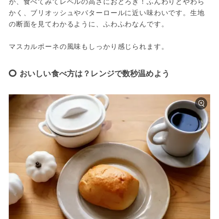
が、食べてみてレベルの高さにおどろき！ふんわりとやわら
かく、ブリオッシュやバターロールに近い味わいです。生地
の断面を見てわかるように、ふわふわなんです。

マスカルポーネの風味もしっかり感じられます。
おいしい食べ方は？レンジで数秒温めよう