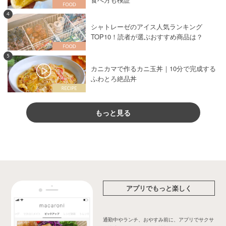
4
シャトレーゼのアイス人気ランキング
TOP10！読者が選ぶおすすめ商品は？
5
カニカマで作るカニ玉丼｜10分で完成する
ふわとろ絶品丼
もっと見る
アプリでもっと楽しく
通勤中やランチ、おやすみ前に、アプリでサクサ