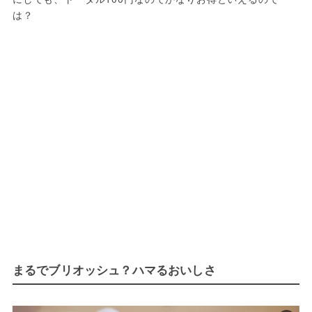
は？
まるでブリオッシュ？ハマるおいしさ