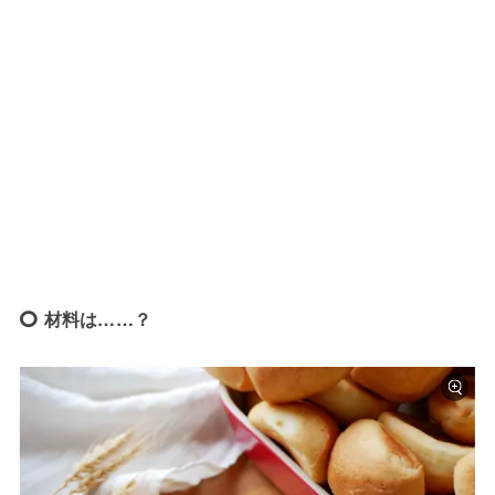
材料は……？