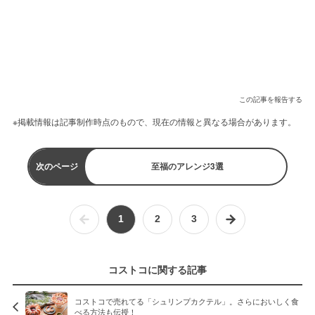
この記事を報告する
※掲載情報は記事制作時点のもので、現在の情報と異なる場合があります。
次のページ
至福のアレンジ3選
1
2
3
コストコに関する記事
コストコで売れてる「シュリンプカクテル」。さらにおいしく食
べる方法も伝授！