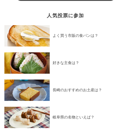
人気投票に参加
よく買う市販の食パンは？
好きな主食は？
長崎のおすすめのお土産は？
岐阜県の名物といえば？