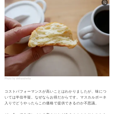
Photo by akiharahetta
コストパフォーマンスが高いことはわかりましたが、味につ
いては半信半疑。なぜならお得だからです。マスカルポーネ
入りでどうやったらこの価格で提供できるのか不思議。
