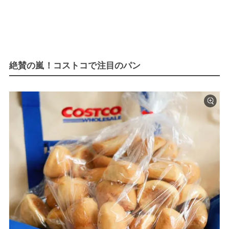
絶賛の嵐！コストコで注目のパン