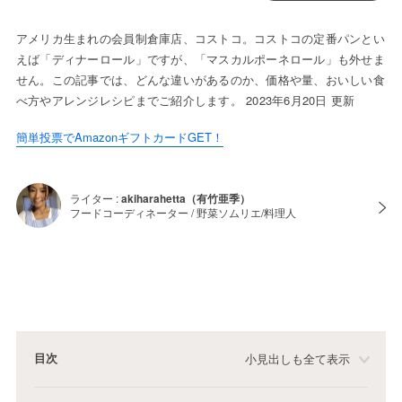
アメリカ生まれの会員制倉庫店、コストコ。コストコの定番パンとい
えば「ディナーロール」ですが、「マスカルポーネロール」も外せま
せん。この記事では、どんな違いがあるのか、価格や量、おいしい食
べ方やアレンジレシピまでご紹介します。 2023年6月20日 更新
簡単投票でAmazonギフトカードGET！
ライター :
akiharahetta（有竹亜季）
フードコーディネーター / 野菜ソムリエ/料理人
目次
小見出しも全て表示