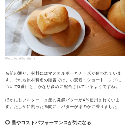
Photo by akiharahetta
名前の通り、材料にはマスカルポーネチーズが使われていま
す。それも原材料名の順番では、小麦粉・ショートニングに
ついで3番目と、かなり多めに配合されているようですね。

ほかにもブルターニュ産の発酵バターが4％使用されていま
す。たしかに割った瞬間に、バターがほのかに香りました。
量やコストパフォーマンスが気になる