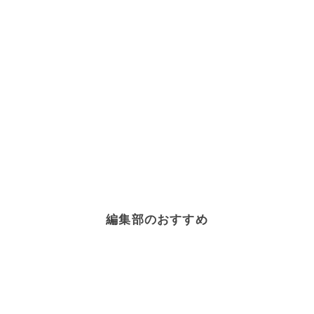
編集部のおすすめ