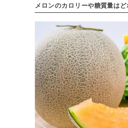
メロンのカロリーや糖質量はど