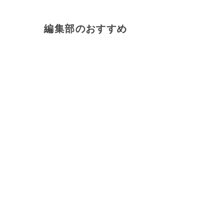
編集部のおすすめ