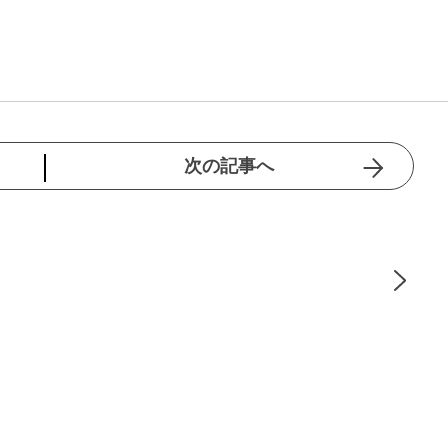
次の記事へ