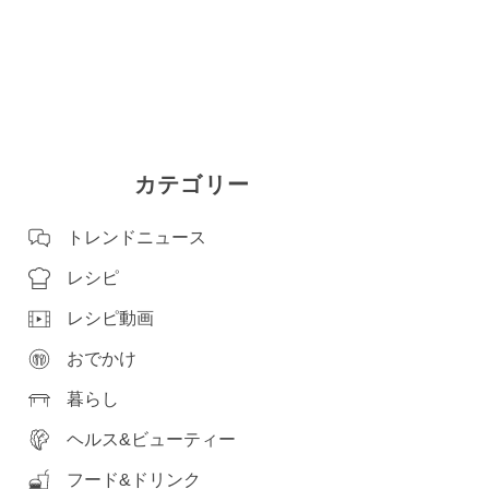
カテゴリー
トレンドニュース
レシピ
レシピ動画
おでかけ
暮らし
ヘルス&ビューティー
フード&ドリンク