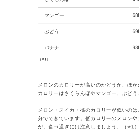
マンゴー
68
ぶどう
69
バナナ
93
（※1）
メロンのカロリーが高いのかどうか、ほか
カロリーはさくらんぼやマンゴー、ぶどう
メロン・スイカ・桃のカロリーが低いのは
分でできています。低カロリーのメロンや
が、食べ過ぎには注意しましょう。（※1