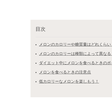
目次
メロンのカロリーや糖質量はどれくらい
メロンのカロリーは種類によって異なる
ダイエット中にメロンを食べるときのポ
メロンを食べるときの注意点
低カロリーなメロンを楽しもう！