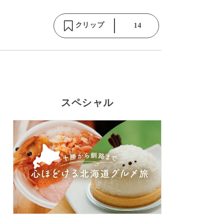
クリップ
14
スペシャル