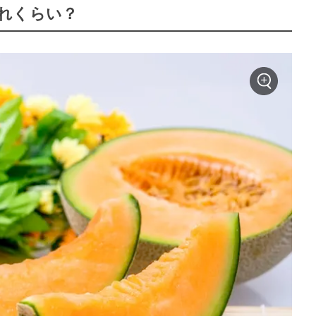
れくらい？