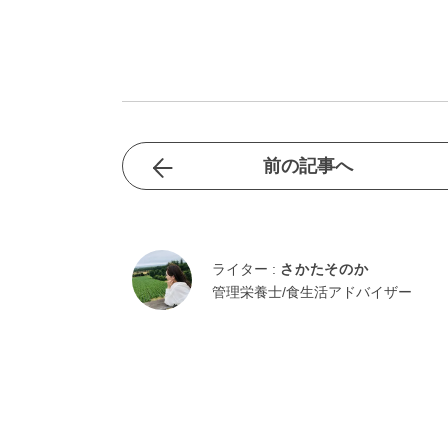
前の記事へ
ライター :
さかたそのか
管理栄養士/食生活アドバイザー