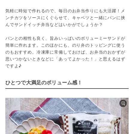
気軽に時短で作れるので、毎日のお弁当作りにも大活躍！メ
ンチカツをソースにくぐらせて、キャベツと一緒にパンに挟
んでサンドイッチ弁当などはいかがでしょうか？

パンとの相性も良く、旨みいっぱいのボリューミーサンドが
簡単に作れます。このほかにも、のり弁のトッピングに使う
のもおすすめ。冷凍庫に常備しておけば、お弁当のおかずが
思いつかないときなどに「あってよかった！」と思えるはず
ですよ♪
ひとつで大満足のボリューム感！