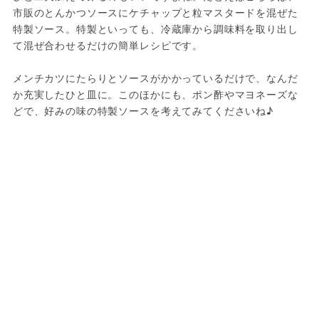
市販のとんかつソースにケチャップと粒マスタードを混ぜた
特製ソース。特製といっても、冷蔵庫から調味料を取り出し
て混ぜ合わせるだけの簡単レシピです。

メンチカツにたらりとソースがかかっているだけで、なんだ
か充実したひと皿に。このほかにも、ポン酢やマヨネーズな
どで、好みの味の特製ソースを考えてみてくださいね♪