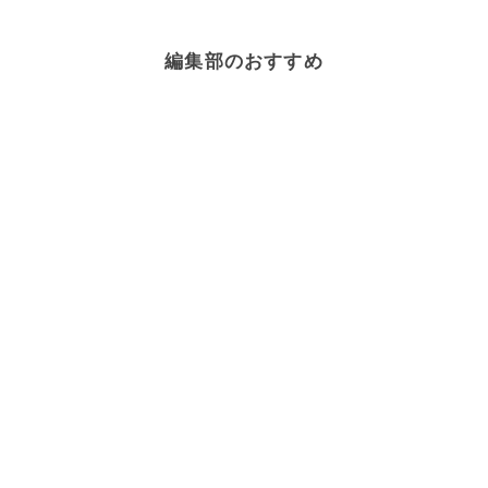
編集部のおすすめ