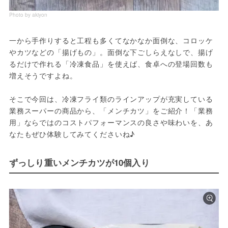
Photo by akiyon
一から手作りすると工程も多くてなかなか面倒な、コロッケ
やカツなどの「揚げもの」。面倒な下ごしらえなしで、揚げ
るだけで作れる「冷凍食品」を使えば、食卓への登場回数も
増えそうですよね。

そこで今回は、冷凍フライ類のラインアップが充実している
業務スーパーの商品から、「メンチカツ」をご紹介！「業務
用」ならではのコストパフォーマンスの良さや味わいを、あ
なたもぜひ体験してみてくださいね♪
ずっしり重いメンチカツが10個入り