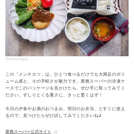
Photo by akiyon
この「メンチカツ」は、ひとつ食べるだけでも大満足のボリ
ューム感と、その手軽さが魅力です。業務スーパーの冷凍ケ
ースでこのパッケージを見かけたら、ぜひ手に取ってみてく
ださい。ずしりとくる重さに、きっと驚くはず！

今日の夕食やお酒のおつまみ、明日のお弁当、とすぐに使え
るので、見つけたらぜひ試してみてくださいね♪
業務スーパー公式サイト