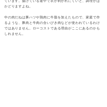
ています。揚げている途中で衣が剥がれにくいと、調理がは
かどりますよね。

中の肉だねは豚ハツや鶏肉に牛脂を加えたもので、家庭で作
るような、豚肉と牛肉の合いびき肉などが使われているわけ
ではありません。ローコストである理由がここにあるのかも
しれません。