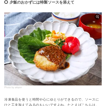
夕飯のおかずには特製ソースを添えて
Photo by akiyon
冷凍食品を使うと時間や心にゆとりができるので、ソースに
ひと工夫加えてみるのもいいですよね。たとえばこちらは、