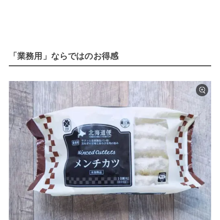
「業務用」ならではのお得感