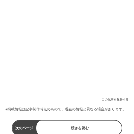
この記事を報告する
※掲載情報は記事制作時点のもので、現在の情報と異なる場合があります。
次のページ
続きを読む