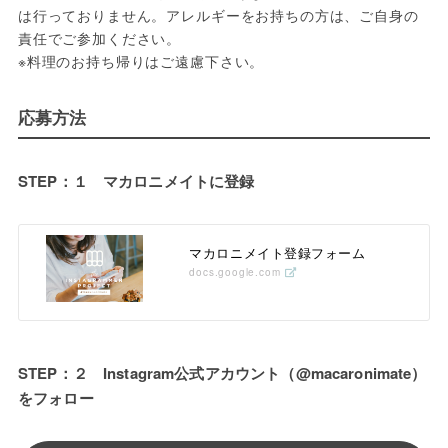
は行っておりません。アレルギーをお持ちの方は、ご自身の
責任でご参加ください。

※料理のお持ち帰りはご遠慮下さい。
応募方法
STEP：１ マカロニメイトに登録
マカロニメイト登録フォーム
docs.google.com
STEP：２ Instagram公式アカウント（@macaronimate）
をフォロー