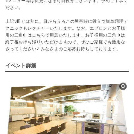
※メニュー等は変更になる可能性がございます。予めご了承く
ださい。

上記3皿とは別に、目からうろこの災害時に役立つ簡単調理テ
クニックもレクチャーいたします。なお、エプロンとお子様
用の三角巾はこちらで用意いたします。お子様用の三角巾は
終了後お持ち帰りいただけますので、ぜひご家庭でも活用な
さってください♪ みなさまのご応募お待ちしております。
イベント詳細