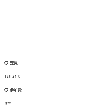
定員
12組24名
参加費
無料