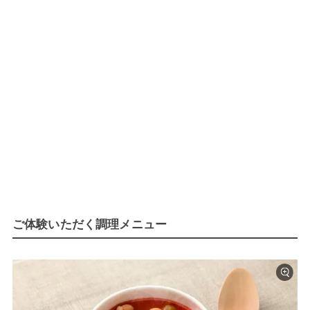
ご体験いただく調理メニュー