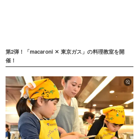
第2弾！「macaroni ✕ 東京ガス」の料理教室を開
催！