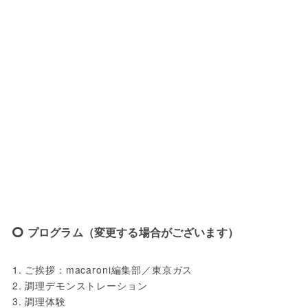
プログラム（変更する場合がございます）
1. ご挨拶：macaroni編集部／東京ガス

2. 調理デモンストレーション

3. 調理体験
