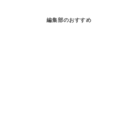
編集部のおすすめ