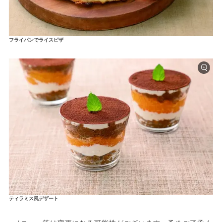
フライパンでライスピザ
ティラミス風デザート