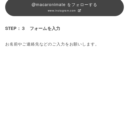
@macaronimate をフォローする
www.instagram.com
STEP：３ フォームを入力
お名前やご連絡先などのご入力をお願いします。