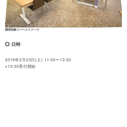
調理体験スペースイメージ
日時
2019年2月23日(土) 11:00〜13:30

※10:30受付開始