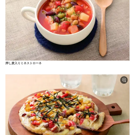
押し麦入りミネストローネ