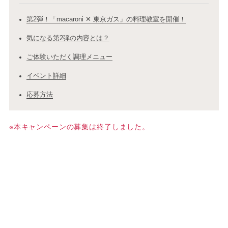
第2弾！「macaroni ✕ 東京ガス」の料理教室を開催！
気になる第2弾の内容とは？
ご体験いただく調理メニュー
イベント詳細
応募方法
※本キャンペーンの募集は終了しました。