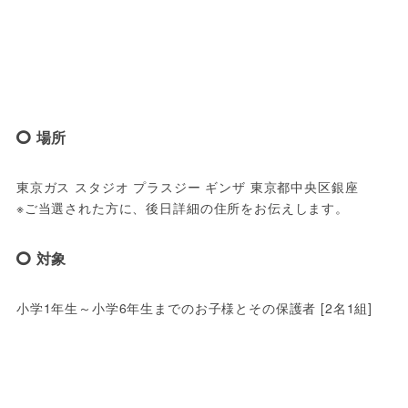
場所
東京ガス スタジオ プラスジー ギンザ 東京都中央区銀座

※ご当選された方に、後日詳細の住所をお伝えします。
対象
小学1年生～小学6年生までのお子様とその保護者 [2名1組]