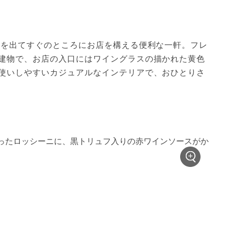
駅を出てすぐのところにお店を構える便利な一軒。フレ
建物で、お店の入口にはワイングラスの描かれた黄色
使いしやすいカジュアルなインテリアで、おひとりさ