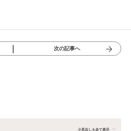
次の記事へ
小見出しも全て表示