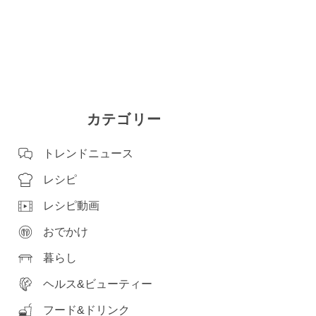
カテゴリー
トレンドニュース
レシピ
レシピ動画
おでかけ
暮らし
ヘルス&ビューティー
フード&ドリンク