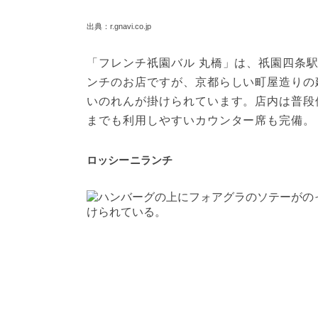
出典：r.gnavi.co.jp
「フレンチ祇園バル 丸橋」は、祇園四条
ンチのお店ですが、京都らしい町屋造りの
いのれんが掛けられています。店内は普段
までも利用しやすいカウンター席も完備。
ロッシーニランチ