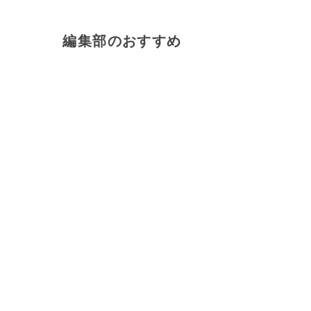
編集部のおすすめ