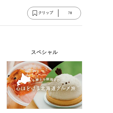
クリップ
78
スペシャル