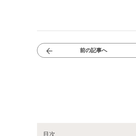
前の記事へ
目次