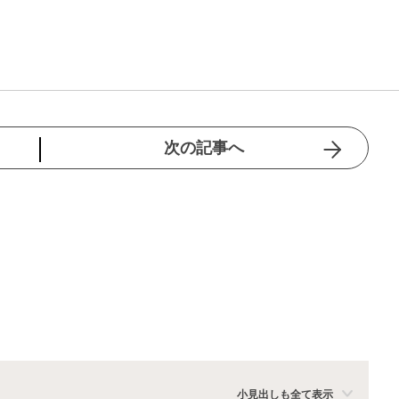
次の記事へ
小見出しも全て表示