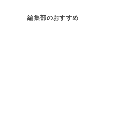
編集部のおすすめ