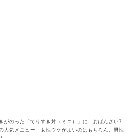
きがのった「てりすき丼（ミニ）」に、おばんざい7
の人気メニュー。女性ウケがよいのはもちろん、男性