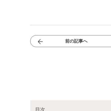
前の記事へ
目次