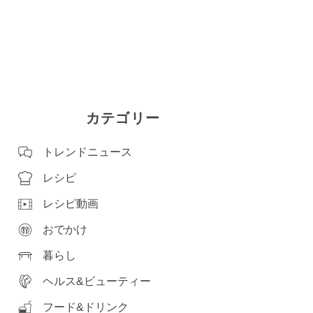
カテゴリー
トレンドニュース
レシピ
レシピ動画
おでかけ
暮らし
ヘルス&ビューティー
フード&ドリンク