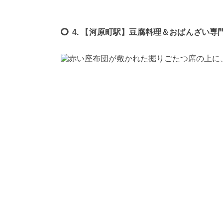
4. 【河原町駅】豆腐料理＆おばんざい専