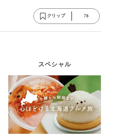
クリップ
78
スペシャル