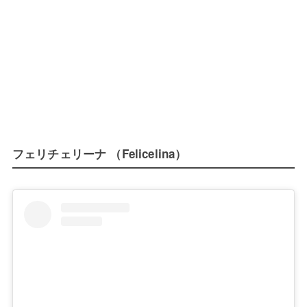
フェリチェリーナ （Felicelina）