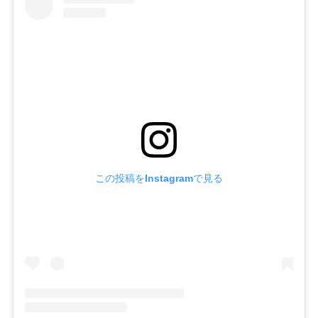
この投稿をInstagramで見る