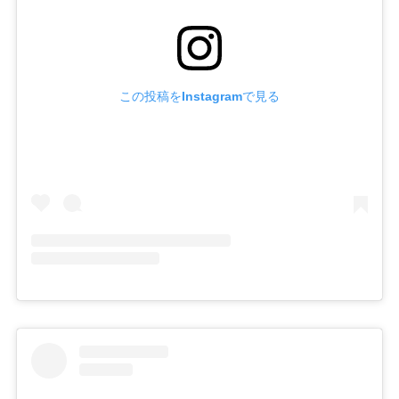
この投稿をInstagramで見る