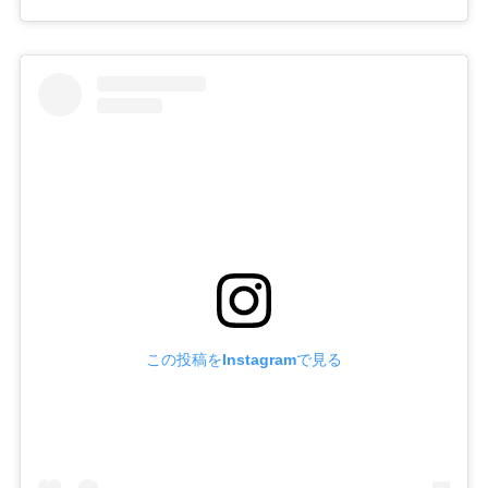
この投稿をInstagramで見る