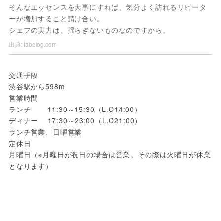
そんなエッセンスを大事にすれば、気分よく訪れるリピータ
ーが増加すること請け合い。
シェフの実力は、揺らぎないものなのですから。
出典:
tabelog.com
交通手段 
渋谷駅から598m
営業時間 
ランチ       11:30～15:30（L.O14:00）
ディナー    17:30～23:00（L.O21:00）
ランチ営業、日曜営業
定休日 
月曜日（※月曜日が祝日の場合は営業。その際は火曜日が休業
となります）