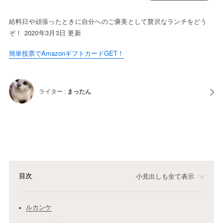
給料日や頑張ったときに自分へのご褒美として贅沢なランチをどう
ぞ！ 2020年3月3日 更新
簡単投票でAmazonギフトカードGET！
ライター :
まったん
目次
小見出しも全て表示
ルカンケ