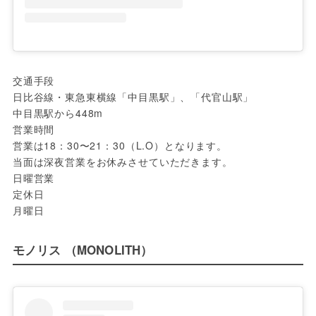
交通手段 
日比谷線・東急東横線「中目黒駅」、「代官山駅」
中目黒駅から448m
営業時間 
営業は18：30〜21：30（L.O）となります。
当面は深夜営業をお休みさせていただきます。
日曜営業
定休日 
月曜日
モノリス （MONOLITH）