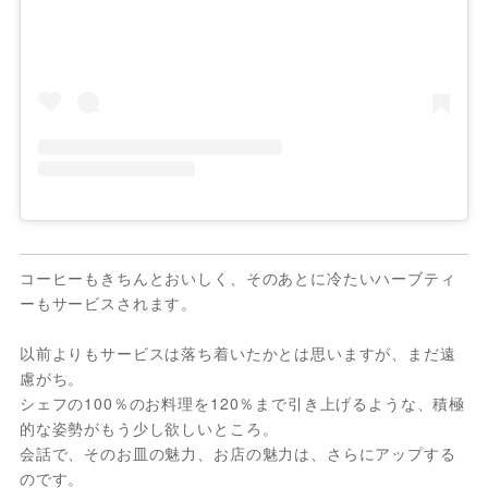
コーヒーもきちんとおいしく、そのあとに冷たいハーブティ
ーもサービスされます。
以前よりもサービスは落ち着いたかとは思いますが、まだ遠
慮がち。
シェフの100％のお料理を120％まで引き上げるような、積極
的な姿勢がもう少し欲しいところ。
会話で、そのお皿の魅力、お店の魅力は、さらにアップする
のです。