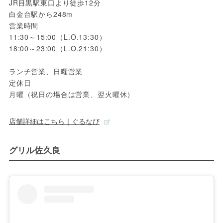
JR目黒駅東口より徒歩12分
白金台駅から248m
営業時間 
11:30～15:00（L.O.13:30）
18:00～23:00（L.O.21:30）
ランチ営業、日曜営業
定休日 
月曜（祝日の場合は営業、翌火曜休）
店舗詳細はこちら｜ぐるなび
グリル佐久良