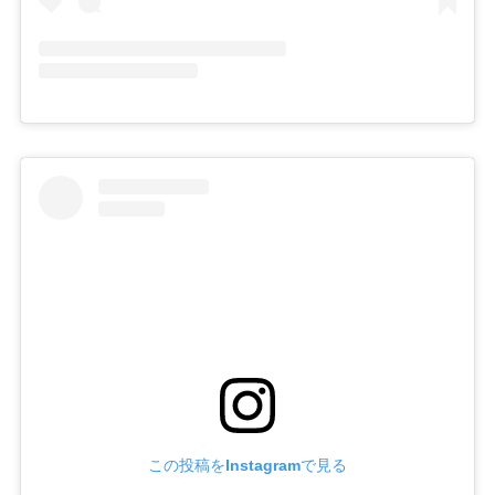
この投稿をInstagramで見る