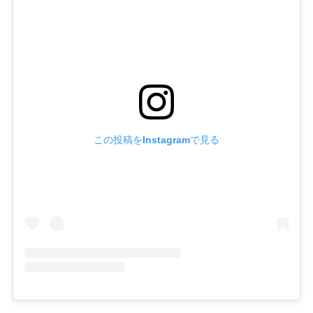
この投稿をInstagramで見る