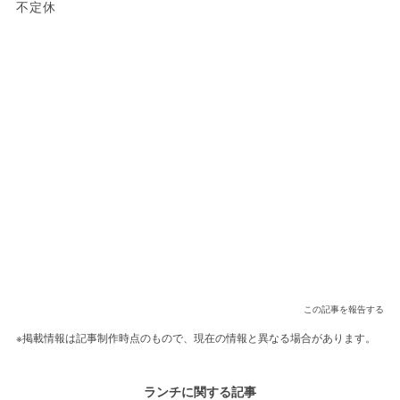
不定休
この記事を報告する
※掲載情報は記事制作時点のもので、現在の情報と異なる場合があります。
ランチに関する記事