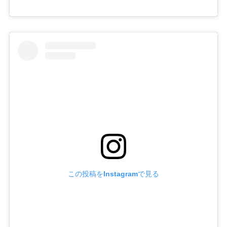
この投稿をInstagramで見る