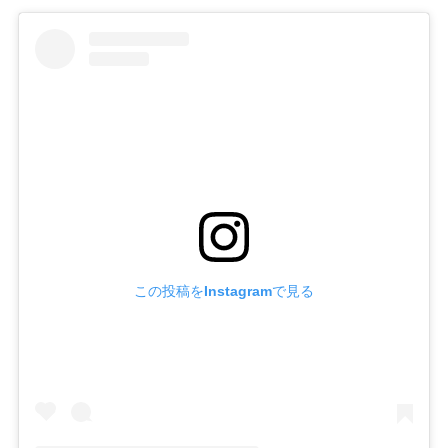
この投稿をInstagramで見る