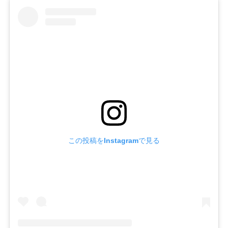
この投稿をInstagramで見る