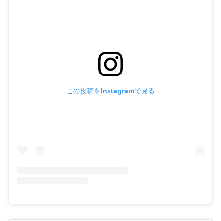
この投稿をInstagramで見る