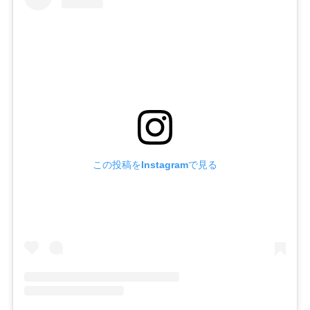
この投稿をInstagramで見る