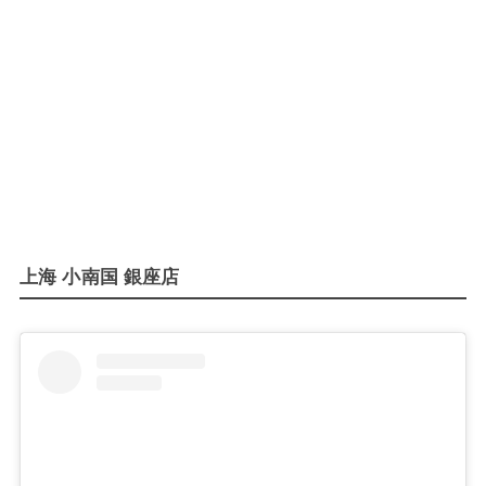
上海 小南国 銀座店