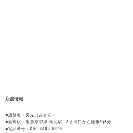
店舗情報
■店舗名：美先（みせん）

■最寄駅：阪急京都線 烏丸駅 13番出口から徒歩約8分

■電話番号：050-3494-5974
