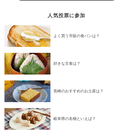
人気投票に参加
よく買う市販の食パンは？
好きな主食は？
長崎のおすすめのお土産は？
岐阜県の名物といえば？