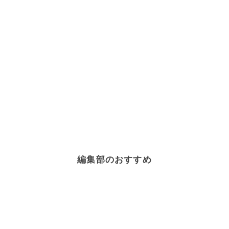
編集部のおすすめ