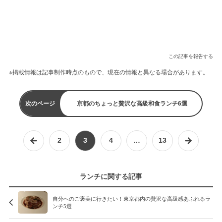
この記事を報告する
※掲載情報は記事制作時点のもので、現在の情報と異なる場合があります。
次のページ
京都のちょっと贅沢な高級和食ランチ6選
2
3
4
…
13
ランチに関する記事
自分へのご褒美に行きたい！東京都内の贅沢な高級感あふれるラ
ンチ5選