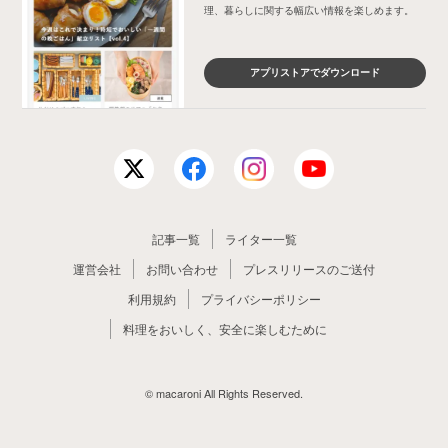
理、暮らしに関する幅広い情報を楽しめます。
アプリストアでダウンロード
記事一覧
ライター一覧
運営会社
お問い合わせ
プレスリリースのご送付
利用規約
プライバシーポリシー
料理をおいしく、安全に楽しむために
© macaroni All Rights Reserved.