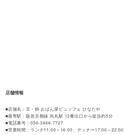
店舗情報
■店舗名：京・錦 おばん菜ビュッフェ ひなたや

■最寄駅：阪急京都線 烏丸駅 12番出口から徒歩約5分

■電話番号：050-3466-7727

■営業時間：ランチ11:00～16:00、ディナー17:00～22:00
