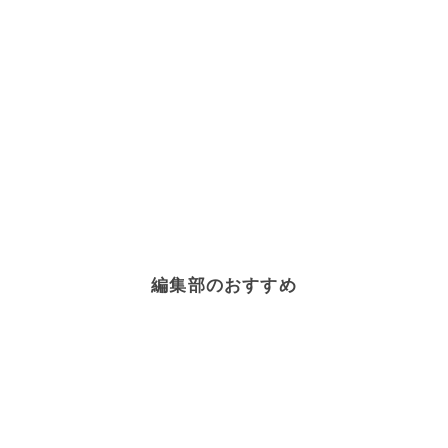
編集部のおすすめ