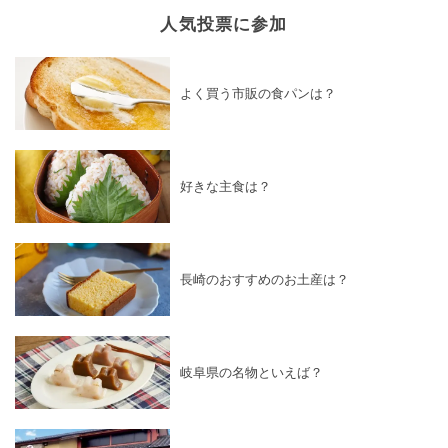
人気投票に参加
よく買う市販の食パンは？
好きな主食は？
長崎のおすすめのお土産は？
岐阜県の名物といえば？