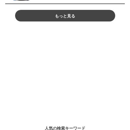
もっと見る
人気の検索キーワード