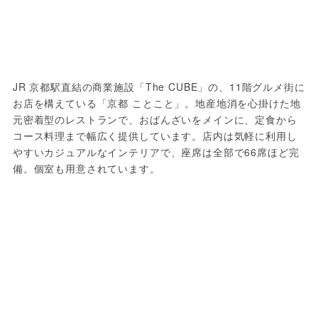
JR 京都駅直結の商業施設「The CUBE」の、11階グルメ街に
お店を構えている「京都 ことこと」。地産地消を心掛けた地
元密着型のレストランで、おばんざいをメインに、定食から
コース料理まで幅広く提供しています。店内は気軽に利用し
やすいカジュアルなインテリアで、座席は全部で66席ほど完
備。個室も用意されています。