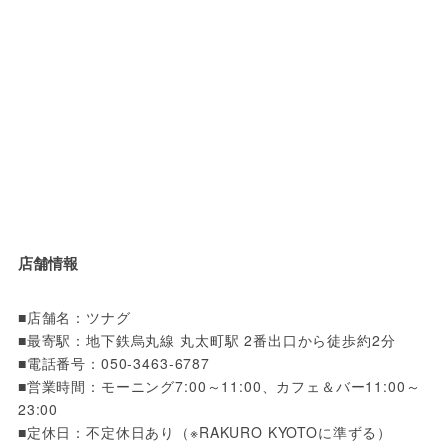
店舗情報
■店舗名：ツナグ

■最寄駅：地下鉄烏丸線 丸太町駅 2番出口から徒歩約2分

■電話番号：050-3463-6787

■営業時間：モーニング7:00～11:00、カフェ＆バー11:00～
23:00

■定休日：不定休日あり（※RAKURO KYOTOに準ずる）
