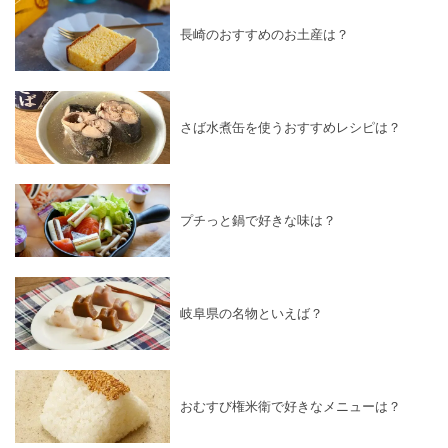
長崎のおすすめのお土産は？
さば水煮缶を使うおすすめレシピは？
プチっと鍋で好きな味は？
岐阜県の名物といえば？
おむすび権米衛で好きなメニューは？