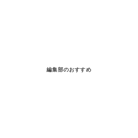
編集部のおすすめ