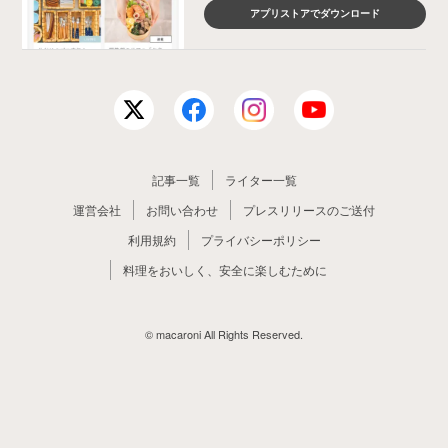
アプリストアでダウンロード
記事一覧
ライター一覧
運営会社
お問い合わせ
プレスリリースのご送付
利用規約
プライバシーポリシー
料理をおいしく、安全に楽しむために
© macaroni All Rights Reserved.