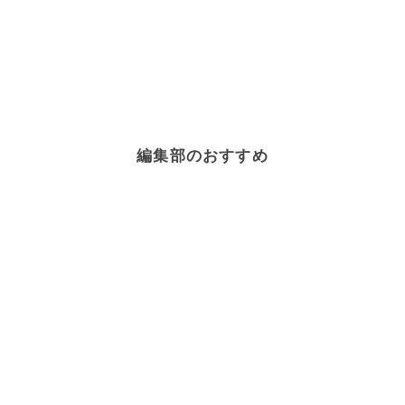
編集部のおすすめ