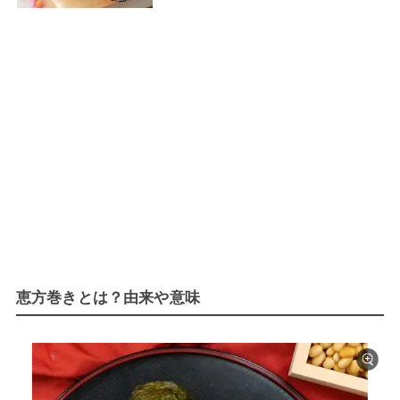
恵方巻きとは？由来や意味