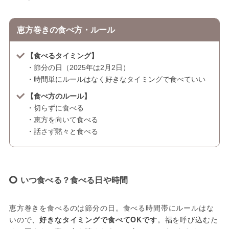
恵方巻きの食べ方・ルール
【食べるタイミング】
・節分の日（2025年は2月2日）
・時間単にルールはなく好きなタイミングで食べていい
【食べ方のルール】
・切らずに食べる
・恵方を向いて食べる
・話さず黙々と食べる
いつ食べる？食べる日や時間
恵方巻きを食べるのは節分の日。食べる時間帯にルールはな
いので、
好きなタイミングで食べてOKです
。福を呼び込むた