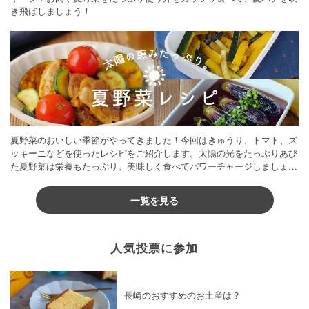
き飛ばしましょう！
夏野菜のおいしい季節がやってきました！今回はきゅうり、トマト、ズ
ッキーニなどを使ったレシピをご紹介します。太陽の光をたっぷりあび
た夏野菜は栄養もたっぷり。美味しく食べてパワーチャージしましょう
♪
一覧を見る
人気投票に参加
長崎のおすすめのお土産は？