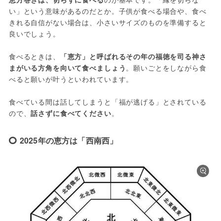
い」という意味があるのだとか。子供が食べる場合や、食べ
きれる自信がない場合は、小さいサイズのものを準備すると
良いでしょう。
食べるときは、
「恵方」と呼ばれるその年の福徳を司る神さ
まがいる方角を向いて食べましょう
。願いごとをしながら食
べると願いが叶うといわれています。
食べている間は話してしまうと「福が逃げる」とされている
ので、
話さずに食べてください
。
2025年の恵方は「西南西」