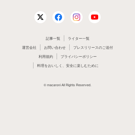
記事一覧
ライター一覧
運営会社
お問い合わせ
プレスリリースのご送付
利用規約
プライバシーポリシー
料理をおいしく、安全に楽しむために
© macaroni All Rights Reserved.