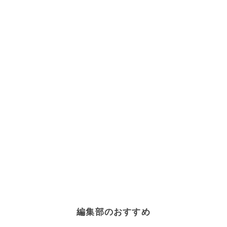
編集部のおすすめ