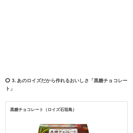
3. あのロイズだから作れるおいしさ「黒糖チョコレー
ト」
黒糖チョコレート（ロイズ石垣島）