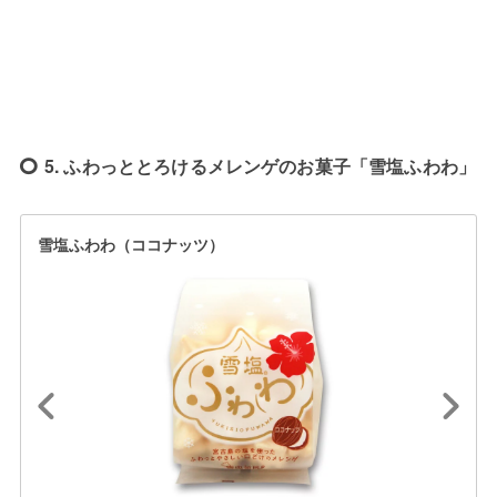
5. ふわっととろけるメレンゲのお菓子「雪塩ふわわ」
雪塩ふわわ（ココナッツ）