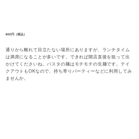
900円（税込）
通りから離れて目立たない場所にありますが、ランチタイム
は満席になることが多いです。できれば開店直後を狙って出
かけてくださいね。パスタの麺はモチモチの生麺です。テイ
クアウトもOKなので、持ち寄りパーティーなどに利用してみ
ませんか。