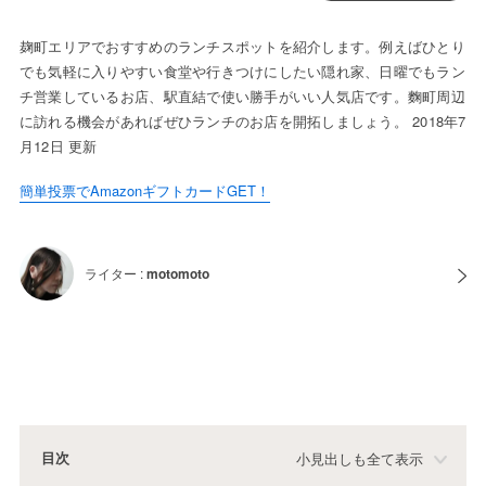
麹町エリアでおすすめのランチスポットを紹介します。例えばひとり
でも気軽に入りやすい食堂や行きつけにしたい隠れ家、日曜でもラン
チ営業しているお店、駅直結で使い勝手がいい人気店です。麴町周辺
に訪れる機会があればぜひランチのお店を開拓しましょう。 2018年7
月12日 更新
簡単投票でAmazonギフトカードGET！
ライター :
motomoto
目次
小見出しも全て表示