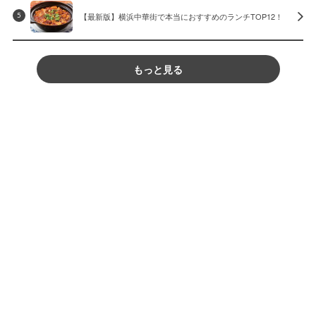
【最新版】横浜中華街で本当におすすめのランチTOP12！
5
もっと見る