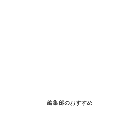
編集部のおすすめ