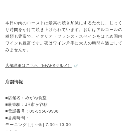
本日の肉のローストは最高の焼き加減にするために、じっく
り時間をかけて焼き上げられています。お店はアルコールの
種類も豊富で、イタリア・フランス・スペインをはじめ国内
ワインも豊富です。夜はワイン片手に大人の時間を過ごして
みませんか。
店舗詳細はこちら（EPARKグルメ）
店舗情報
■店舗名：めがね食堂

■最寄駅：JR市ヶ谷駅

■電話番号：03-3556-9938

■営業時間：

モーニング [月～金] 7:30～10:00
