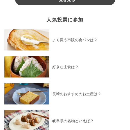
人気投票に参加
よく買う市販の食パンは？
好きな主食は？
長崎のおすすめのお土産は？
岐阜県の名物といえば？