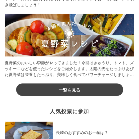
き飛ばしましょう！
夏野菜のおいしい季節がやってきました！今回はきゅうり、トマト、ズ
ッキーニなどを使ったレシピをご紹介します。太陽の光をたっぷりあび
た夏野菜は栄養もたっぷり。美味しく食べてパワーチャージしましょう
♪
一覧を見る
人気投票に参加
長崎のおすすめのお土産は？