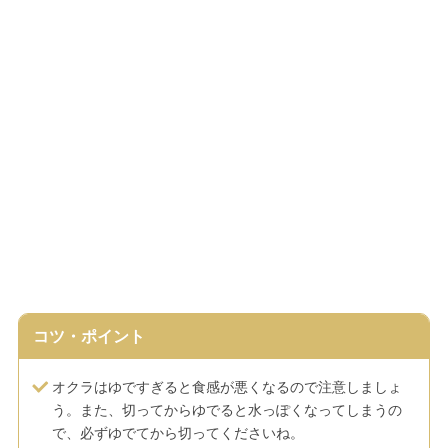
コツ・ポイント
オクラはゆですぎると食感が悪くなるので注意しましょ
う。また、切ってからゆでると水っぽくなってしまうの
で、必ずゆでてから切ってくださいね。