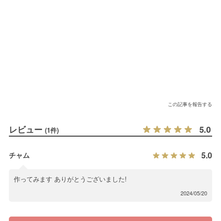
この記事を報告する
レビュー
5.0
(1件)
5.0
チャム
作ってみます ありがとうございました!
2024/05/20