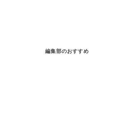
編集部のおすすめ