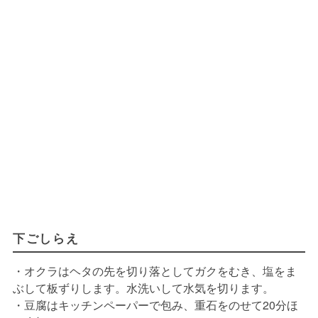
下ごしらえ
・オクラはヘタの先を切り落としてガクをむき、塩をま
ぶして板ずりします。水洗いして水気を切ります。
・豆腐はキッチンペーパーで包み、重石をのせて20分ほ