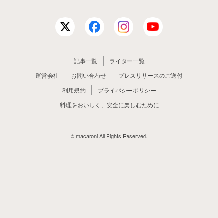
記事一覧
ライター一覧
運営会社
お問い合わせ
プレスリリースのご送付
利用規約
プライバシーポリシー
料理をおいしく、安全に楽しむために
© macaroni All Rights Reserved.