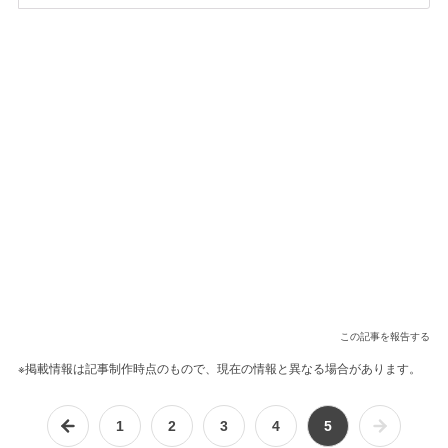
この記事を報告する
※掲載情報は記事制作時点のもので、現在の情報と異なる場合があります。
1
2
3
4
5