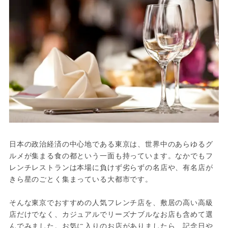
日本の政治経済の中心地である東京は、世界中のあらゆるグ
ルメが集まる食の都という一面も持っています。なかでもフ
レンチレストランは本場に負けず劣らずの名店や、有名店が
きら星のごとく集まっている大都市です。

そんな東京でおすすめの人気フレンチ店を、敷居の高い高級
店だけでなく、カジュアルでリーズナブルなお店も含めて選
んでみました。お気に入りのお店がありましたら、記念日や