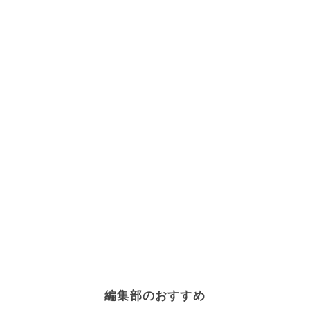
編集部のおすすめ