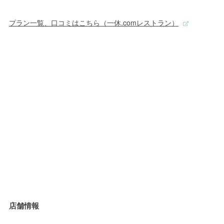
プラン一覧、口コミはこちら（一休.comレストラン）
店舗情報