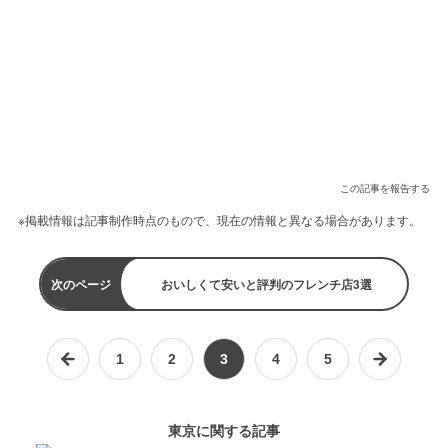
この記事を報告する
※掲載情報は記事制作時点のもので、現在の情報と異なる場合があります。
次のページ
おいしくて安いと評判のフレンチ店3選
1
2
3
4
5
東京に関する記事