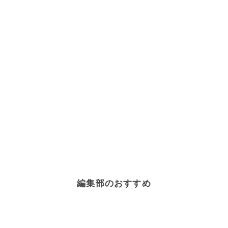
編集部のおすすめ