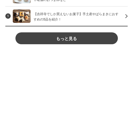
【吉祥寺でしか買えないお菓子】手土産やばらまきにおす
5
すめの5品を紹介！
もっと見る