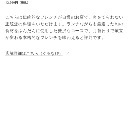
12,960円（税込）
こちらは伝統的なフレンチが自慢のお店で、奇をてらわない
正統派の料理をいただけます。ランチながらも厳選した旬の
食材をふんだんに使用した贅沢なコースで、月替わりで献立
が変わる本格的なフレンチを味わえると評判です。
店舗詳細はこちら（ぐるなび）