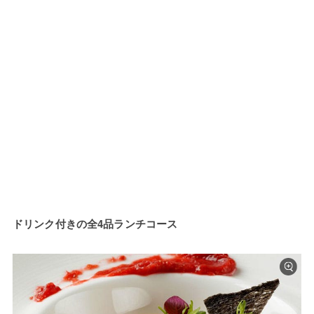
ドリンク付きの全4品ランチコース