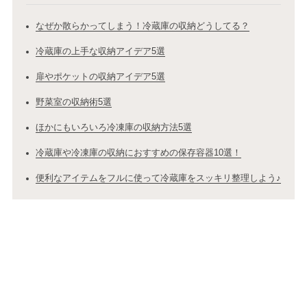
なぜか散らかってしまう！冷蔵庫の収納どうしてる？
冷蔵庫の上手な収納アイデア5選
扉やポケットの収納アイデア5選
野菜室の収納術5選
ほかにもいろいろ冷凍庫の収納方法5選
冷蔵庫や冷凍庫の収納におすすめの保存容器10選！
便利なアイテムをフルに使って冷蔵庫をスッキリ整理しよう♪