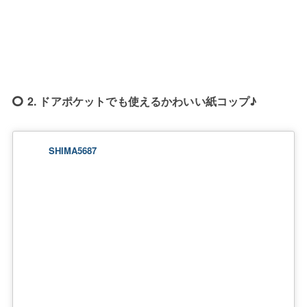
2. ドアポケットでも使えるかわいい紙コップ♪
SHIMA5687