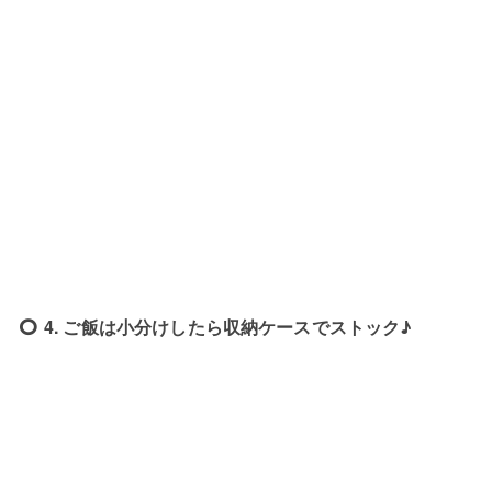
4. ご飯は小分けしたら収納ケースでストック♪