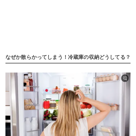
なぜか散らかってしまう！冷蔵庫の収納どうしてる？