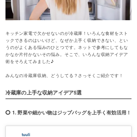
キッチン家電で欠かせないのが冷蔵庫！いろんな食材をスト
ックできるのはいいけど、なぜか上手く収納できない、とい
うのがよくある悩みのひとつです。ネットで参考にしてもな
かなか片付かないその悩み。そこで、いろんな収納アイデア
術をそろえてみました♪
みんなの冷蔵庫収納、どうしてる？さっそくご紹介です！
冷蔵庫の上手な収納アイデア5選
1. 野菜や細かい物はジップバッグを上手く有効活用！
tuuli