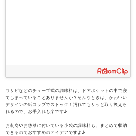
ワサビなどのチューブ式の調味料は、ドアポケットの中で寝
てしまっていることありませんか？そんなときは、かわいい
デザインの紙コップでストック！汚れてもサッと取り換えら
れるので、お手入れも楽です♪

お刺身やお惣菜に付いている小袋の調味料も、まとめて収納
できるのでおすすめのアイデアですよ♪