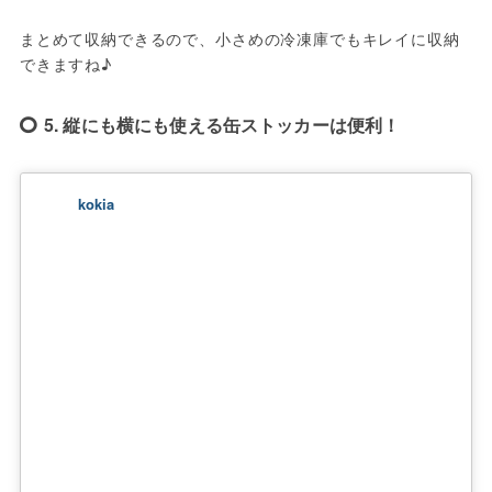
まとめて収納できるので、小さめの冷凍庫でもキレイに収納
できますね♪
5. 縦にも横にも使える缶ストッカーは便利！
kokia