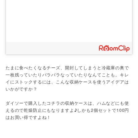
たまに食べたくなるチーズ、開封してしまうと冷蔵庫の奥で
一枚残っていたりバラバラなっていたりなんてことも。キレ
イにストックするには、こんな収納ケースを使うアイデアは
いかがですか？

ダイソーで購入したコチラの収納ケースは、ハムなどにも使
えるので乾燥防止にもなりますよ♪しかも2個セットで100円
はお買い得ですよね！