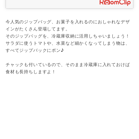
今人気のジップバッグ、お菓子を入れるのにおしゃれなデザ
インがたくさん登場してます。

そのジップバッグを、冷蔵庫収納に活用しちゃいましょう！
サラダに使うトマトや、水菜など細かくなってしまう物は、
すべてジップバックにポン♪

チャックも付いているので、そのまま冷蔵庫に入れておけば
食材も長持ちしますよ！