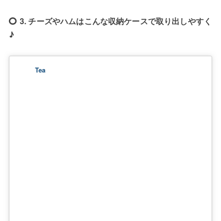
3. チーズやハムはこんな収納ケースで取り出しやすく
♪
Tea