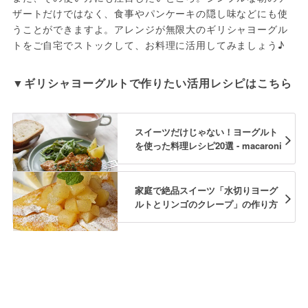
ザートだけではなく、食事やパンケーキの隠し味などにも使
うことができますよ。アレンジが無限大のギリシャヨーグル
トをご自宅でストックして、お料理に活用してみましょう♪
▼ギリシャヨーグルトで作りたい活用レシピはこちら
スイーツだけじゃない！ヨーグルト
を使った料理レシピ20選 - macaroni
家庭で絶品スイーツ「水切りヨーグ
ルトとリンゴのクレープ」の作り方