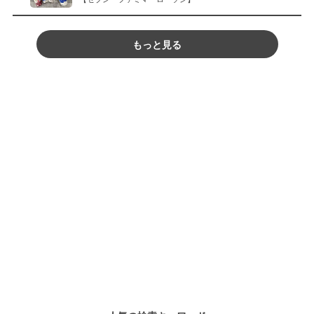
もっと見る