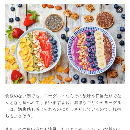
食欲のない朝でも、ヨーグルトならその酸味や口当たりでな
んとなく食べれてしまいますよね。濃厚なギリシャヨーグル
トは、満腹感も感じられるのにあっさりしているので、腹持
ちもよさそう。

また、その使い方にも注目したいところ。シンプルな朝のデ