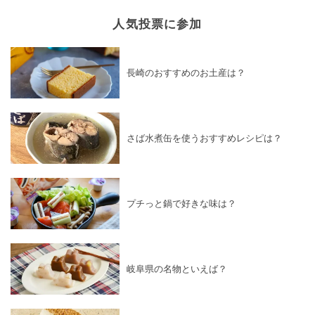
人気投票に参加
長崎のおすすめのお土産は？
さば水煮缶を使うおすすめレシピは？
プチっと鍋で好きな味は？
岐阜県の名物といえば？