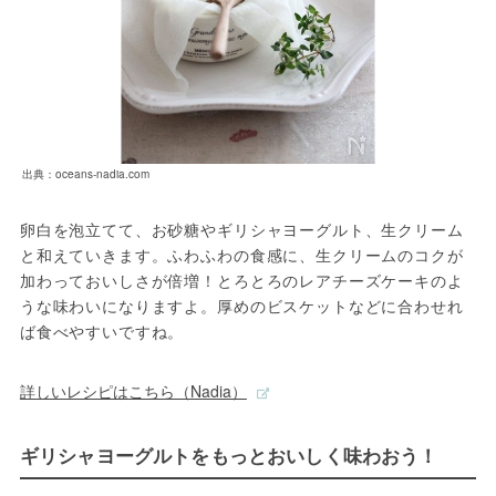
出典：oceans-nadia.com
卵白を泡立てて、お砂糖やギリシャヨーグルト、生クリーム
と和えていきます。ふわふわの食感に、生クリームのコクが
加わっておいしさが倍増！とろとろのレアチーズケーキのよ
うな味わいになりますよ。厚めのビスケットなどに合わせれ
ば食べやすいですね。
詳しいレシピはこちら（Nadia）
ギリシャヨーグルトをもっとおいしく味わおう！