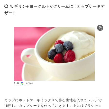
4. ギリシャヨーグルトがクリームに！カップケーキデ
ザート
出典：
カップにホットケーキミックスで作る生地を入れてレンジで
加熱し、カップケーキを作っておきます。上にはギリシャヨ