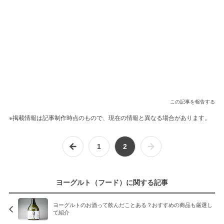
この記事を報告する
※掲載情報は記事制作時点のもので、現在の情報と異なる場合があります。
1
2
ヨーグルト（フード）に関する記事
ヨーグルトのお酒って飲んだことある？おすすめの商品も厳選し
て紹介