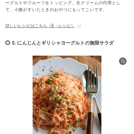
ーグルトやフルーツをトッピング。生クリームの代用とし
て、小腹がすいたときのおやつにもってこいです。
詳しいレシピはこちら（E・レシピ）
5. にんじんとギリシャヨーグルトの無限サラダ