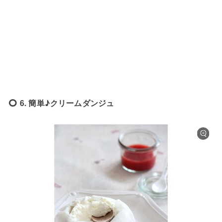
6. 簡単♪クリームダンジュ