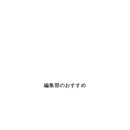
編集部のおすすめ