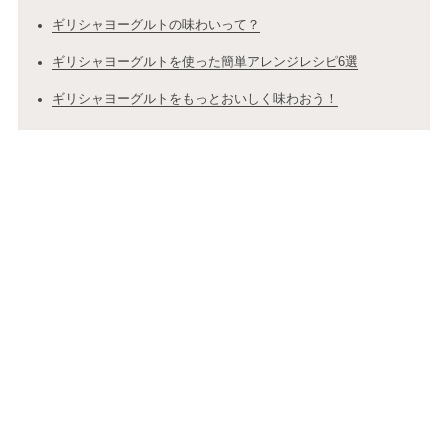
ギリシャヨーグルトの味わいって？
ギリシャヨーグルトを使った簡単アレンジレシピ6選
ギリシャヨーグルトをもっとおいしく味わおう！