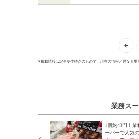
※掲載情報は記事制作時点のもので、現在の情報と異なる場
業務スー
1個約43円！業
ーパーで人気