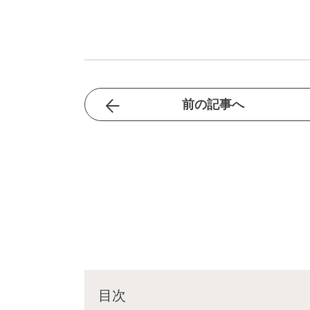
前の記事へ
目次