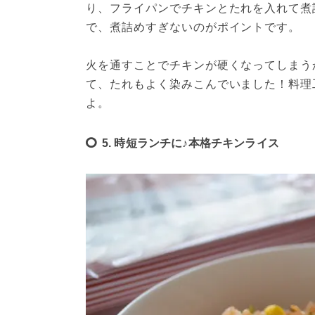
り、フライパンでチキンとたれを入れて煮
で、煮詰めすぎないのがポイントです。
火を通すことでチキンが硬くなってしまう
て、たれもよく染みこんでいました！料理
よ。
5. 時短ランチに♪本格チキンライス