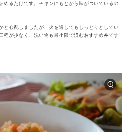
詰めるだけです。チキンにもとから味がついているの
かと心配しましたが、火を通してもしっとりとしてい
工程が少なく、洗い物も最小限で済むおすすめ丼です