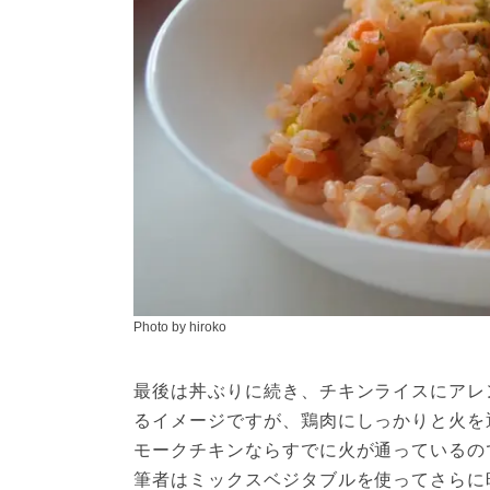
Photo by hiroko
最後は丼ぶりに続き、チキンライスにアレ
るイメージですが、鶏肉にしっかりと火を
モークチキンならすでに火が通っているの
筆者はミックスベジタブルを使ってさらに