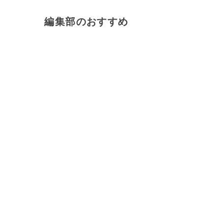
編集部のおすすめ