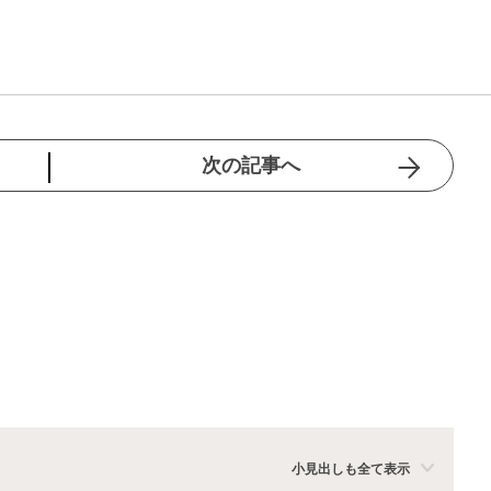
次の記事へ
小見出しも全て表示