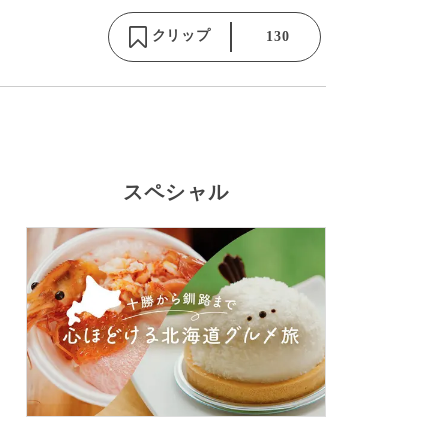
クリップ
130
スペシャル