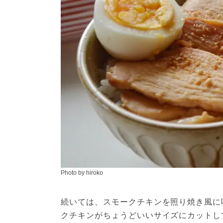
Photo by hiroko
続いては、スモークチキンを照り焼き風に
クチキンがちょうどいいサイズにカットし