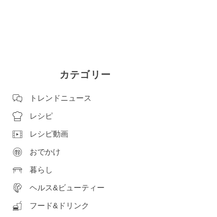
カテゴリー
トレンドニュース
レシピ
レシピ動画
おでかけ
暮らし
ヘルス&ビューティー
フード&ドリンク