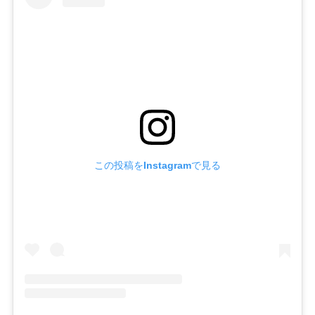
この投稿をInstagramで見る