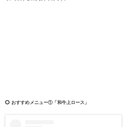
おすすめメニュー①「和牛上ロース」