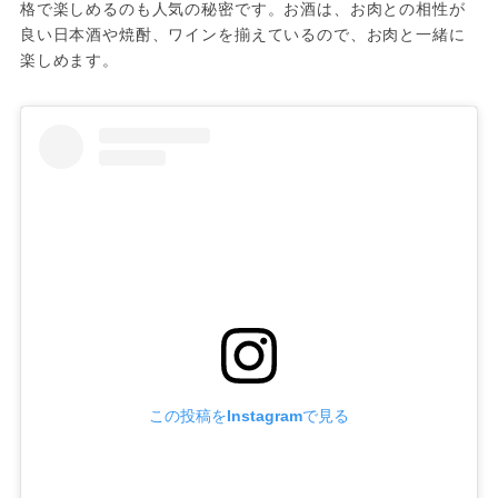
格で楽しめるのも人気の秘密です。お酒は、お肉との相性が
良い日本酒や焼酎、ワインを揃えているので、お肉と一緒に
楽しめます。
この投稿をInstagramで見る