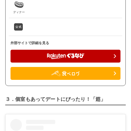
ディナー
外部サイトで詳細を見る
３．個室もあってデートにぴったり！「筵」