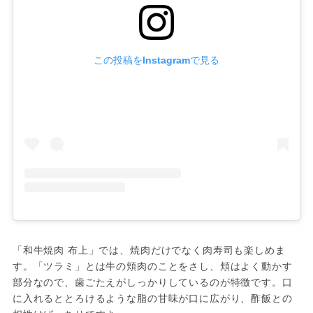
この投稿をInstagramで見る
「和牛焼肉 布上」では、焼肉だけでなく肉寿司も楽しめま
す。「ツラミ」とは牛の頬肉のことをさし、頬はよく動かす
部分なので、歯ごたえがしっかりしているのが特徴です。口
に入れるととろけるような脂の甘味が口に広がり、酢飯との