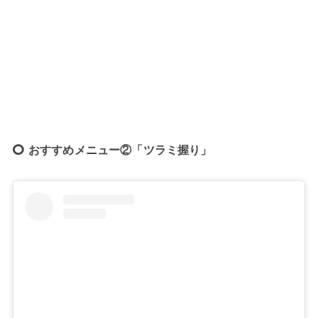
おすすめメニュー②「ツラミ握り」