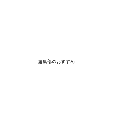
編集部のおすすめ