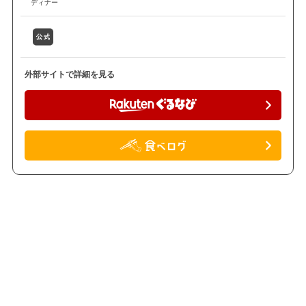
ディナー
外部サイトで詳細を見る