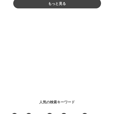
もっと見る
人気の検索キーワード