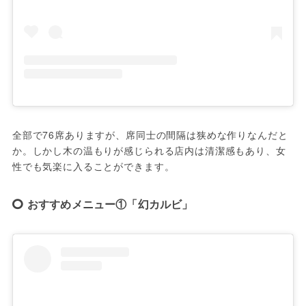
全部で76席ありますが、席同士の間隔は狭めな作りなんだと
か。しかし木の温もりが感じられる店内は清潔感もあり、女
性でも気楽に入ることができます。
おすすめメニュー①「幻カルビ」