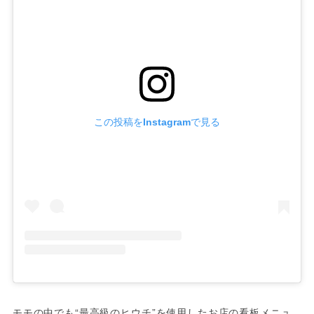
この投稿をInstagramで見る
モモの中でも“最高級のヒウチ”を使用したお店の看板メニュ