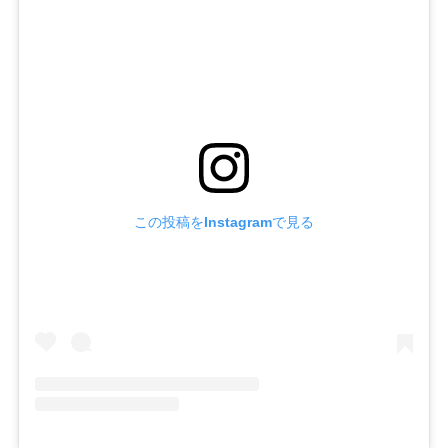
この投稿をInstagramで見る