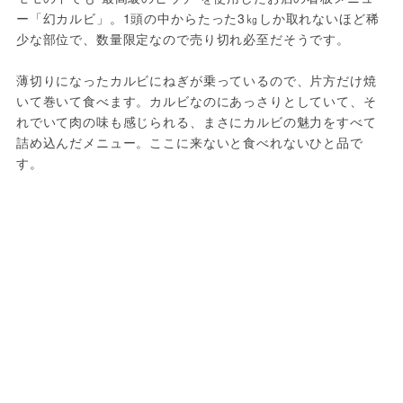
ー「幻カルビ」。1頭の中からたった3㎏しか取れないほど稀
少な部位で、数量限定なので売り切れ必至だそうです。

薄切りになったカルビにねぎが乗っているので、片方だけ焼
いて巻いて食べます。カルビなのにあっさりとしていて、そ
れでいて肉の味も感じられる、まさにカルビの魅力をすべて
詰め込んだメニュー。ここに来ないと食べれないひと品で
す。