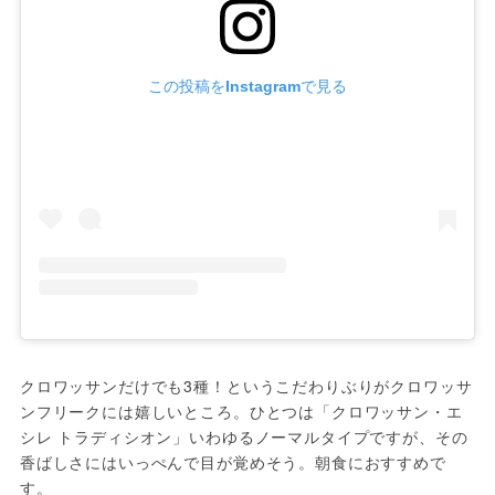
この投稿をInstagramで見る
クロワッサンだけでも3種！というこだわりぶりがクロワッサ
ンフリークには嬉しいところ。ひとつは「クロワッサン・エ
シレ トラディシオン」いわゆるノーマルタイプですが、その
香ばしさにはいっぺんで目が覚めそう。朝食におすすめで
す。
