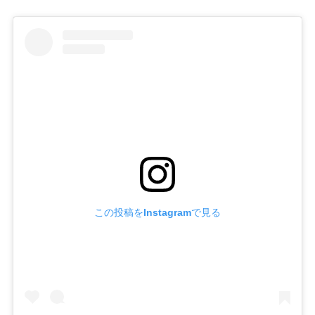
この投稿をInstagramで見る