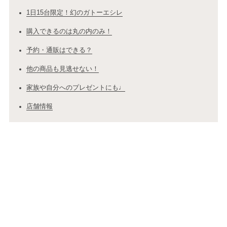
1日15台限定！幻のガトーエシレ
購入できるのは丸の内のみ！
予約・通販はできる？
他の商品も見逃せない！
家族や自分へのプレゼントにも♩
店舗情報