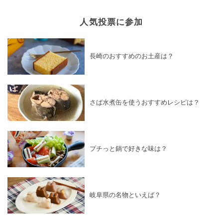
人気投票に参加
長崎のおすすめのお土産は？
さば水煮缶を使うおすすめレシピは？
プチっと鍋で好きな味は？
岐阜県の名物といえば？