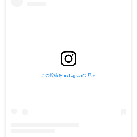
この投稿をInstagramで見る