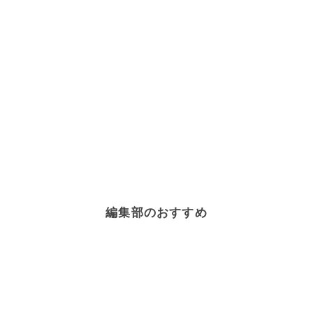
編集部のおすすめ