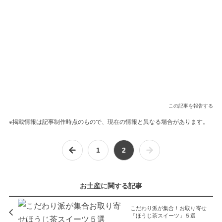
この記事を報告する
※掲載情報は記事制作時点のもので、現在の情報と異なる場合があります。
1
2
お土産に関する記事
こだわり派が集合！お取り寄せ
「ほうじ茶スイーツ」５選