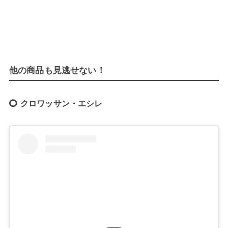
他の商品も見逃せない！
クロワッサン・エシレ