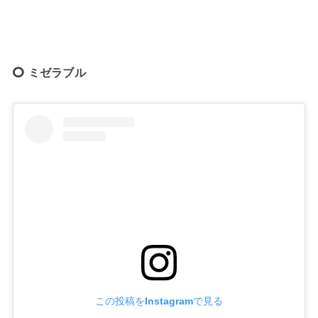
ミゼラブル
この投稿をInstagramで見る