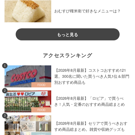
おむすび権米衛で好きなメニューは？
もっと見る
アクセスランキング
1
【2026年8月最新】コストコおすすめ121
選。300名に聞いた買うべき人気1位＆部門
別おすすめ商品も
2
【2026年8月最新】「ロピア」で買うべ
き！人気・定番のおすすめ商品総まとめ
3
【2026年8月最新】セリアで買うべきおす
すめ商品総まとめ。雑貨や収納グッズも