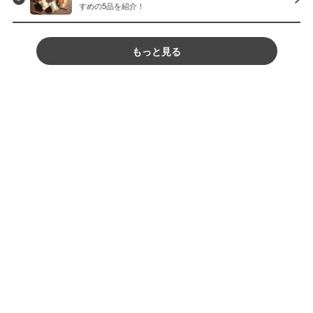
すめの5品を紹介！
もっと見る