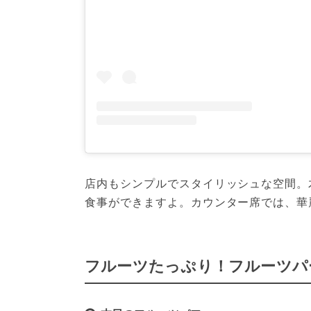
店内もシンプルでスタイリッシュな空間。
食事ができますよ。カウンター席では、華
フルーツたっぷり！フルーツパ