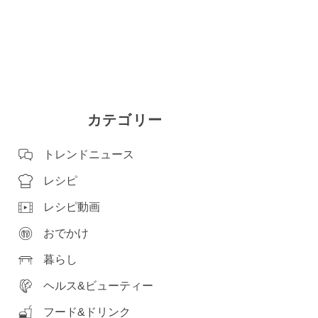
カテゴリー
トレンドニュース
レシピ
レシピ動画
おでかけ
暮らし
ヘルス&ビューティー
フード&ドリンク