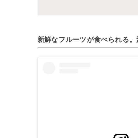
新鮮なフルーツが食べられる。