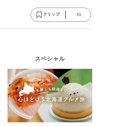
クリップ
33
スペシャル