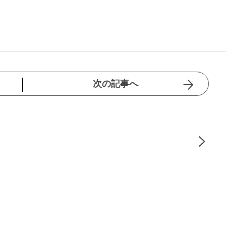
次の記事へ