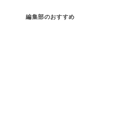
編集部のおすすめ