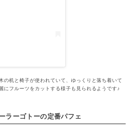
木の机と椅子が使われていて、ゆっくりと落ち着いて
麗にフルーツをカットする様子も見られるようです♪
ーラーゴトーの定番パフェ