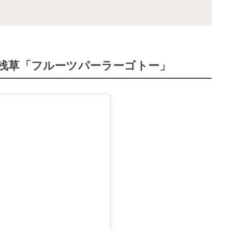
浅草「フルーツパーラーゴトー」