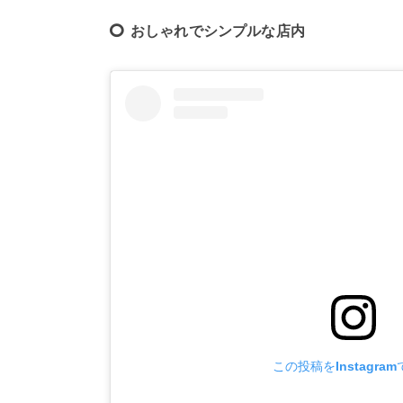
おしゃれでシンプルな店内
この投稿をInstagra