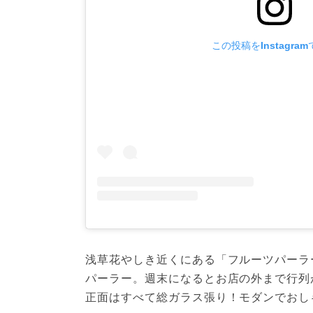
この投稿をInstagra
浅草花やしき近くにある「フルーツパーラ
パーラー。週末になるとお店の外まで行列
正面はすべて総ガラス張り！モダンでおし