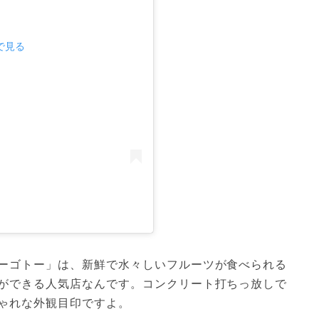
mで見る
ーゴトー」は、新鮮で水々しいフルーツが食べられる
ができる人気店なんです。コンクリート打ちっ放しで
ゃれな外観目印ですよ。